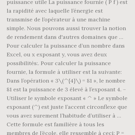
puissance utile La puissance fournie ( P f ) est
la rapidité avec laquelle l’énergie est
transmise de l’opérateur à une machine
simple. Nous pouvons aussi trouver la notion
de rendement dans d'autres domaines que …
Pour calculer la puissance d’un nombre dans
Excel, ou x exposant y, vous avez deux
possibilités:. Pour calculer la puissance
fournie, la formule à utiliser est la suivante:
Dans l’opération « 3\(^{4}\) = 81 », le nombre
81 est la puissance de 3 élevé à l’exposant 4. –
Utiliser le symbole exposant « ^ » Le symbole
exposant (^) est juste l’accent circonflexe que
vous avez surement l’habitude d’utiliser à …
Cette formule est familière à tous les
membres de l’école, elle ressemble à ceci: P =