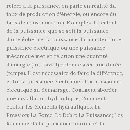
réfère à la puissance, on parle en réalité du
taux de production d'énergie, ou encore du
taux de consommation. Exemples. Le calcul
de la puissance, que se soit la puissance
d'une éolienne, la puissance d'un moteur une
puissance électrique ou une puissance
mécanique met en relation une quantité
d'énergie (un travail) obtenue avec une durée
(temps). Il est nécessaire de faire la différence,
entre la puissance électrique et la puissance
électrique au démarrage. Comment aborder
une installation hydraulique; Comment
choisir les éléments hydrauliques; La
Pression; La Force; Le Débit; La Puissance; Les
Rendements La puissance fournie et la