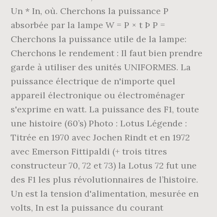
Un * In, où. Cherchons la puissance P
absorbée par la lampe W = P × t Þ P =
Cherchons la puissance utile de la lampe:
Cherchons le rendement : Il faut bien prendre
garde à utiliser des unités UNIFORMES. La
puissance électrique de n'importe quel
appareil électronique ou électroménager
s'exprime en watt. La puissance des F1, toute
une histoire (60’s) Photo : Lotus Légende :
Titrée en 1970 avec Jochen Rindt et en 1972
avec Emerson Fittipaldi (+ trois titres
constructeur 70, 72 et 73) la Lotus 72 fut une
des F1 les plus révolutionnaires de l’histoire.
Un est la tension d'alimentation, mesurée en
volts, In est la puissance du courant