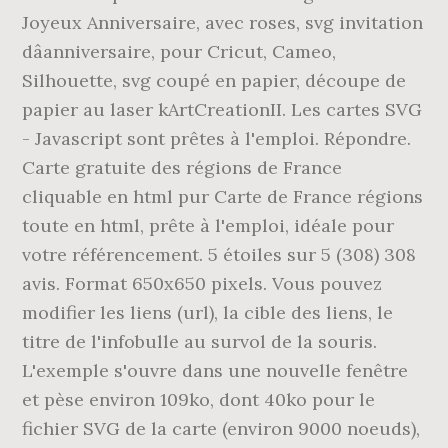
Joyeux Anniversaire, avec roses, svg invitation
dâanniversaire, pour Cricut, Cameo,
Silhouette, svg coupé en papier, découpe de
papier au laser kArtCreationII. Les cartes SVG
- Javascript sont prêtes à l'emploi. Répondre.
Carte gratuite des régions de France
cliquable en html pur Carte de France régions
toute en html, prête à l'emploi, idéale pour
votre référencement. 5 étoiles sur 5 (308) 308
avis. Format 650x650 pixels. Vous pouvez
modifier les liens (url), la cible des liens, le
titre de l'infobulle au survol de la souris.
L'exemple s'ouvre dans une nouvelle fenêtre
et pèse environ 109ko, dont 40ko pour le
fichier SVG de la carte (environ 9000 noeuds),