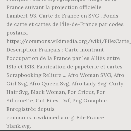
France suivant la projection officielle
Lambert-93. Carte de France en SVG . Fonds
de carte et cartes de l'Île-de-France par codes
postaux.
https://commons.wikimedia.org/wiki/File:Cart
Description: Français : Carte montrant
l'occupation de la France par les Alliés entre
1815 et 1818. Fabrication de papeterie et cartes
Scrapbooking Reliure ... Afro Woman SVG, Afro
Girl Svg, Afro Queen Svg, Afro Lady Svg, Curly
Hair Svg, Black Woman, For Cricut, For
Silhouette, Cut Files, Dxf, Png Graaphic.
Enregistrée depuis
commons.m.wikimedia.org. File:France
blank.svg.