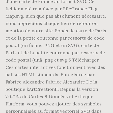
d'une carte de France au format SVG. Ce
fichier a été remplacé par File:France Flag
Map.svg. Bien que pas absolument nécessaire,
nous apprécions chaque lien de retour ou
mention de notre site. Fonds de carte de Paris
et de la petite couronne par ressorts de code
postal (un fichier PNG et un SVG); carte de
Paris et de la petite couronne par ressorts de
code postal (unâ¦ png et svg 5 Télécharger.
Ces cartes interactives fonctionnent avec des
balises HTML standards. Enregistrée par
Fabrice Alexandre Fabrice Alexandre De la
boutique kArtCreationII. Depuis la version
7.0.7135 de Cartes & Données et Articque
Platform, vous pouvez ajouter des symboles
personnalisés au format vectoriel SVG dans