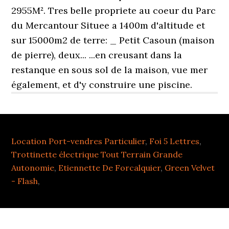
Location Port-vendres Particulier
,
Foi 5 Lettres
,
Trottinette électrique Tout Terrain Grande
Autonomie
,
Etiennette De Forcalquier
,
Green Velvet
- Flash
,