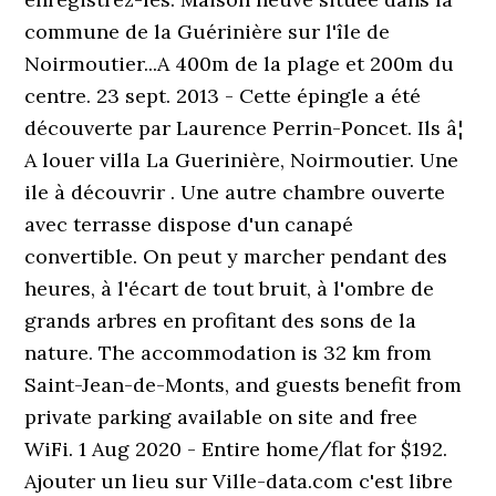
commune de la Guérinière sur l'île de
Noirmoutier...A 400m de la plage et 200m du
centre. 23 sept. 2013 - Cette épingle a été
découverte par Laurence Perrin-Poncet. Ils â¦
A louer villa La Guerinière, Noirmoutier. Une
ile à découvrir . Une autre chambre ouverte
avec terrasse dispose d'un canapé
convertible. On peut y marcher pendant des
heures, à l'écart de tout bruit, à l'ombre de
grands arbres en profitant des sons de la
nature. The accommodation is 32 km from
Saint-Jean-de-Monts, and guests benefit from
private parking available on site and free
WiFi. 1 Aug 2020 - Entire home/flat for $192.
Ajouter un lieu sur Ville-data.com c'est libre