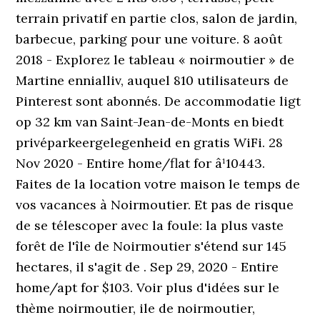
terrain privatif en partie clos, salon de jardin,
barbecue, parking pour une voiture. 8 août
2018 - Explorez le tableau « noirmoutier » de
Martine ennialliv, auquel 810 utilisateurs de
Pinterest sont abonnés. De accommodatie ligt
op 32 km van Saint-Jean-de-Monts en biedt
privéparkeergelegenheid en gratis WiFi. 28
Nov 2020 - Entire home/flat for â¹10443.
Faites de la location votre maison le temps de
vos vacances à Noirmoutier. Et pas de risque
de se télescoper avec la foule: la plus vaste
forêt de l'île de Noirmoutier s'étend sur 145
hectares, il s'agit de . Sep 29, 2020 - Entire
home/apt for $103. Voir plus d'idées sur le
thème noirmoutier, ile de noirmoutier,