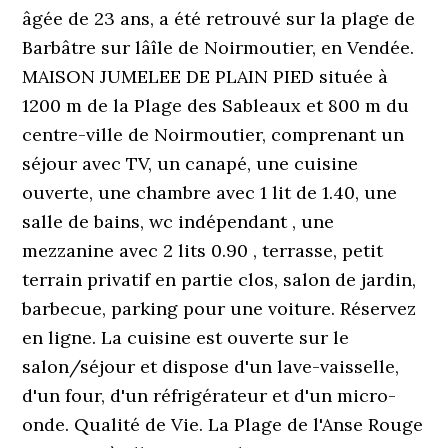
âgée de 23 ans, a été retrouvé sur la plage de
Barbâtre sur lâîle de Noirmoutier, en Vendée.
MAISON JUMELEE DE PLAIN PIED située à
1200 m de la Plage des Sableaux et 800 m du
centre-ville de Noirmoutier, comprenant un
séjour avec TV, un canapé, une cuisine
ouverte, une chambre avec 1 lit de 1.40, une
salle de bains, wc indépendant , une
mezzanine avec 2 lits 0.90 , terrasse, petit
terrain privatif en partie clos, salon de jardin,
barbecue, parking pour une voiture. Réservez
en ligne. La cuisine est ouverte sur le
salon/séjour et dispose d'un lave-vaisselle,
d'un four, d'un réfrigérateur et d'un micro-
onde. Qualité de Vie. La Plage de l'Anse Rouge