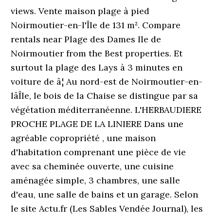
views. Vente maison plage à pied
Noirmoutier-en-l'Île de 131 m². Compare
rentals near Plage des Dames Ile de
Noirmoutier from the Best properties. Et
surtout la plage des Lays à 3 minutes en
voiture de â¦ Au nord-est de Noirmoutier-en-
lâÎle, le bois de la Chaise se distingue par sa
végétation méditerranéenne. L'HERBAUDIERE
PROCHE PLAGE DE LA LINIERE Dans une
agréable copropriété , une maison
d'habitation comprenant une pièce de vie
avec sa cheminée ouverte, une cuisine
aménagée simple, 3 chambres, une salle
d'eau, une salle de bains et un garage. Selon
le site Actu.fr (Les Sables Vendée Journal), les