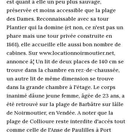
est quant à elle un peu plus sauvage,
préservée et moins accessible que la plage
des Dames. Reconnaissable avec sa tour
Plantier qui la domine (et non, ce n'est pas un
phare mais une tour privée construite en
1861), elle accueille elle aussi bon nombre de
cabines. Sur www.locationnoirmoutier.net,
annonce â¦ Un lit de deux places de 140 cm se
trouve dans la chambre en rez-de-chaussée,
un autre lit de même dimension se trouve
dans la grande chambre à l'étage. Le corps
inanimé dâune jeune femme, âgée de 23 ans, a
été retrouvé sur la plage de Barbâtre sur lâîle
de Noirmoutier, en Vendée. A noter que la
plage de Collioure reste interdite d'accès tout
comme celle de l'Anse de Paulilles à Port