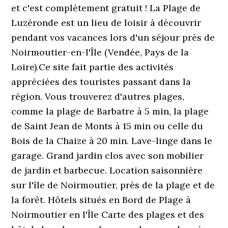
et c'est complètement gratuit ! La Plage de
Luzéronde est un lieu de loisir à découvrir
pendant vos vacances lors d'un séjour près de
Noirmoutier-en-l'Île (Vendée, Pays de la
Loire).Ce site fait partie des activités
appréciées des touristes passant dans la
région. Vous trouverez d'autres plages,
comme la plage de Barbatre à 5 min, la plage
de Saint Jean de Monts à 15 min ou celle du
Bois de la Chaize à 20 min. Lave-linge dans le
garage. Grand jardin clos avec son mobilier
de jardin et barbecue. Location saisonnière
sur l'île de Noirmoutier, près de la plage et de
la forêt. Hôtels situés en Bord de Plage à
Noirmoutier en l'Île Carte des plages et des