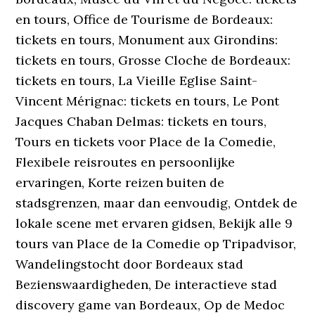
en tours‎, Office de Tourisme de Bordeaux:
tickets en tours‎, Monument aux Girondins:
tickets en tours‎, Grosse Cloche de Bordeaux:
tickets en tours‎, La Vieille Eglise Saint-
Vincent Mérignac: tickets en tours‎, Le Pont
Jacques Chaban Delmas: tickets en tours‎,
Tours en tickets voor Place de la Comedie,
Flexibele reisroutes en persoonlijke
ervaringen, Korte reizen buiten de
stadsgrenzen, maar dan eenvoudig, Ontdek de
lokale scene met ervaren gidsen, Bekijk alle 9
tours van Place de la Comedie op Tripadvisor,
Wandelingstocht door Bordeaux stad
Bezienswaardigheden, De interactieve stad
discovery game van Bordeaux, Op de Medoc