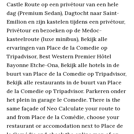
Castle Route op een privétour van een hele
dag (Premium Sedan), Dagtocht naar Saint-
Emilion en zijn kastelen tijdens een privétour,
Privétour en bezoeken op de Medoc-
kasteelroute (luxe minibus), Bekijk alle
ervaringen van Place de la Comedie op
Tripadvisor, Best Western Premier Hôtel
Bayonne Etche-Ona, Bekijk alle hotels in de
buurt van Place de la Comedie op Tripadvisor,
Bekijk alle restaurants in de buurt van Place
de la Comedie op Tripadvisor. Parkeren onder
het plein in garage le Comedie. There is the
same façade of Neo Calculate your route to
and from Place de la Comédie, choose your
restaurant or accomodation next to Place de