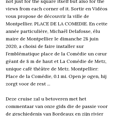
not just for the square itself but also for the
views from each corner of it. Sortir en Vidéos
vous propose de découvrir la ville de
Montpellier. PLACE DE LA COMEDIE. En cette
année particulière, Michaël Delafosse, élu
maire de Montpellier le dimanche 28 juin
2020, a choisi de faire installer sur
l’emblématique place de la Comédie un cœur
géant de 8 m de haut et La Comédie de Metz,
unique café théâtre de Metz. Montpellier:
Place de la Comédie, 0.1 mi. Open je ogen, hij
zorgt voor de rest ...
Deze cruise zal u betoveren met het
commentaar van onze gids die de passie voor
de geschiedenis van Bordeaux en zijn rivier