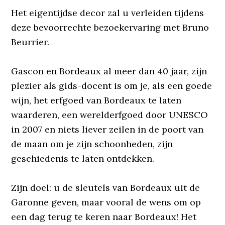
Het eigentijdse decor zal u verleiden tijdens
deze bevoorrechte bezoekervaring met Bruno
Beurrier.
Gascon en Bordeaux al meer dan 40 jaar, zijn
plezier als gids-docent is om je, als een goede
wijn, het erfgoed van Bordeaux te laten
waarderen, een werelderfgoed door UNESCO
in 2007 en niets liever zeilen in de poort van
de maan om je zijn schoonheden, zijn
geschiedenis te laten ontdekken.
Zijn doel: u de sleutels van Bordeaux uit de
Garonne geven, maar vooral de wens om op
een dag terug te keren naar Bordeaux! Het