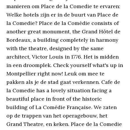
manieren om Place de la Comedie te ervaren:
Welke hotels zijn er in de buurt van Place de
la Comedie? Place de la Comédie consists of
another great monument, the Grand Hôtel de
Bordeaux, a building completely in harmony
with the theatre, designed by the same
architect, Victor Louis in 1776. Het is midden
in een droomplek. Check yourself what's up in
Montpellier right now! Leuk om mee te
pakken als je de stad gaat verkennen. Cafe de
la Comedie has a lovely situation facing a
beautiful place in front of the historic
building of La Comédie Française. We zaten
op de trappen van het operagebouw, het
Grand Theatre, en keken. Place de la Comedie