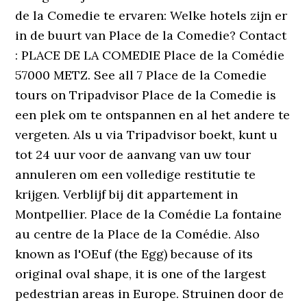
de la Comedie te ervaren: Welke hotels zijn er
in de buurt van Place de la Comedie? Contact
: PLACE DE LA COMEDIE Place de la Comédie
57000 METZ. See all 7 Place de la Comedie
tours on Tripadvisor Place de la Comedie is
een plek om te ontspannen en al het andere te
vergeten. Als u via Tripadvisor boekt, kunt u
tot 24 uur voor de aanvang van uw tour
annuleren om een volledige restitutie te
krijgen. Verblijf bij dit appartement in
Montpellier. Place de la Comédie La fontaine
au centre de la Place de la Comédie. Also
known as l'OEuf (the Egg) because of its
original oval shape, it is one of the largest
pedestrian areas in Europe. Struinen door de