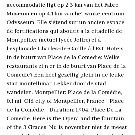
accommodatie ligt op 2,3 km van het Fabre
Museum en op 4,1 km van het winkelcentrum
Odysseum. Elle s'étend sur un ancien espace
de fortifications qui aboutit à la citadelle de
Montpellier (actuel lycée Joffre) et à
l'esplanade Charles-de-Gaulle à l'Est. Hotels
in de buurt van Place de la Comedie: Welke
restaurants zijn er in de buurt van Place de la
Comedie? Een heel gezellig plein in de leuke
stad montellimar. Lekker door de stad
wandelen. Montpellier: Place de la Comédie,
0.1 mi. Old city of Montpellier, France - Place
de la Comédie - Duration: 17:04. Place De La
Comedie. Here is the Opera and the fountain
of the 3 Graces. Nu is november niet de meest