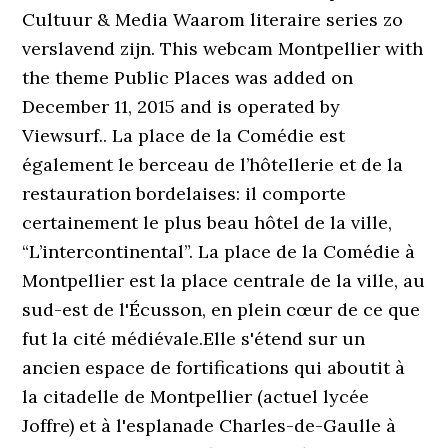
Cultuur & Media Waarom literaire series zo
verslavend zijn. This webcam Montpellier with
the theme Public Places was added on
December 11, 2015 and is operated by
Viewsurf.. La place de la Comédie est
également le berceau de l’hôtellerie et de la
restauration bordelaises: il comporte
certainement le plus beau hôtel de la ville,
“L’intercontinental”. La place de la Comédie à
Montpellier est la place centrale de la ville, au
sud-est de l'Écusson, en plein cœur de ce que
fut la cité médiévale.Elle s'étend sur un
ancien espace de fortifications qui aboutit à
la citadelle de Montpellier (actuel lycée
Joffre) et à l'esplanade Charles-de-Gaulle à