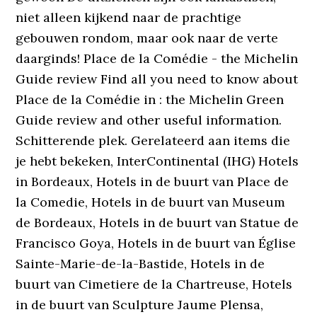
niet alleen kijkend naar de prachtige
gebouwen rondom, maar ook naar de verte
daarginds! Place de la Comédie - the Michelin
Guide review Find all you need to know about
Place de la Comédie in : the Michelin Green
Guide review and other useful information.
Schitterende plek. Gerelateerd aan items die
je hebt bekeken, InterContinental (IHG) Hotels
in Bordeaux, Hotels in de buurt van Place de
la Comedie, Hotels in de buurt van Museum
de Bordeaux, Hotels in de buurt van Statue de
Francisco Goya, Hotels in de buurt van Église
Sainte-Marie-de-la-Bastide, Hotels in de
buurt van Cimetiere de la Chartreuse, Hotels
in de buurt van Sculpture Jaume Plensa,