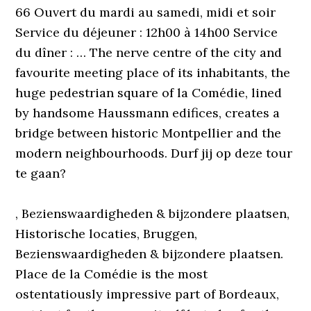
66 Ouvert du mardi au samedi, midi et soir
Service du déjeuner : 12h00 à 14h00 Service
du dîner : … The nerve centre of the city and
favourite meeting place of its inhabitants, the
huge pedestrian square of la Comédie, lined
by handsome Haussmann edifices, creates a
bridge between historic Montpellier and the
modern neighbourhoods. Durf jij op deze tour
te gaan?
, Bezienswaardigheden & bijzondere plaatsen,
Historische locaties, Bruggen,
Bezienswaardigheden & bijzondere plaatsen.
Place de la Comédie is the most
ostentatiously impressive part of Bordeaux,