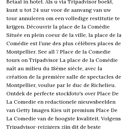
Betaal in hotel. Als u via Tripadvisor boekt,
kunt u tot 24 uur voor de aanvang van uw
tour annuleren om een volledige restitutie te
krijgen. Découvrir la place de la Comédie
Située en plein coeur de la ville, la place de la
Comédie est l’une des plus célèbres places de
Montpellier. See all 7 Place de la Comedie
tours on Tripadvisor La place de la Comédie
naît au milieu du 18ème siècle, avec la
création de la première salle de spectacles de
Montpellier, voulue par le duc de Richelieu.
Ontdek de perfecte stockfoto's over Place De
La Comedie en redactionele nieuwsbeelden
van Getty Images Kies uit premium Place De
La Comedie van de hoogste kwaliteit. Volgens
Tripadvisor-reizigers zijn dit de beste