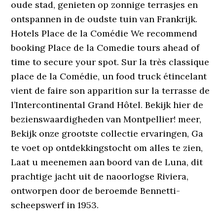
oude stad, genieten op zonnige terrasjes en
ontspannen in de oudste tuin van Frankrijk.
Hotels Place de la Comédie We recommend
booking Place de la Comedie tours ahead of
time to secure your spot. Sur la très classique
place de la Comédie, un food truck étincelant
vient de faire son apparition sur la terrasse de
l’Intercontinental Grand Hôtel. Bekijk hier de
bezienswaardigheden van Montpellier! meer,
Bekijk onze grootste collectie ervaringen, Ga
te voet op ontdekkingstocht om alles te zien,
Laat u meenemen aan boord van de Luna, dit
prachtige jacht uit de naoorlogse Riviera,
ontworpen door de beroemde Bennetti-
scheepswerf in 1953.