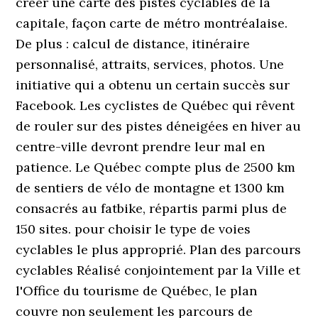
créer une carte des pistes cyclables de la
capitale, façon carte de métro montréalaise.
De plus : calcul de distance, itinéraire
personnalisé, attraits, services, photos. Une
initiative qui a obtenu un certain succès sur
Facebook. Les cyclistes de Québec qui rêvent
de rouler sur des pistes déneigées en hiver au
centre-ville devront prendre leur mal en
patience. Le Québec compte plus de 2500 km
de sentiers de vélo de montagne et 1300 km
consacrés au fatbike, répartis parmi plus de
150 sites. pour choisir le type de voies
cyclables le plus approprié. Plan des parcours
cyclables Réalisé conjointement par la Ville et
l'Office du tourisme de Québec, le plan
couvre non seulement les parcours de