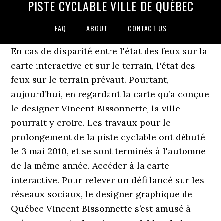
PISTE CYCLABLE VILLE DE QUÉBEC
FAQ
ABOUT
CONTACT US
En cas de disparité entre l'état des feux sur la
carte interactive et sur le terrain, l'état des
feux sur le terrain prévaut. Pourtant,
aujourd’hui, en regardant la carte qu’a conçue
le designer Vincent Bissonnette, la ville
pourrait y croire. Les travaux pour le
prolongement de la piste cyclable ont débuté
le 3 mai 2010, et se sont terminés à l'automne
de la même année. Accéder à la carte
interactive. Pour relever un défi lancé sur les
réseaux sociaux, le designer graphique de
Québec Vincent Bissonnette s’est amusé à