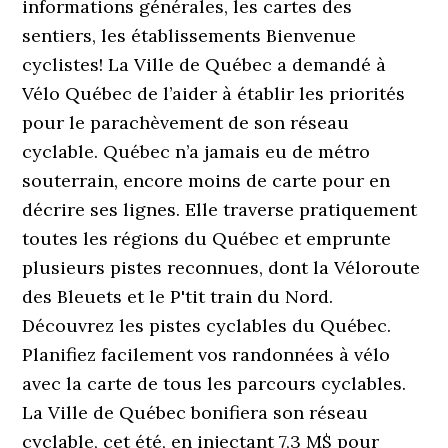
informations générales, les cartes des
sentiers, les établissements Bienvenue
cyclistes! La Ville de Québec a demandé à
Vélo Québec de l’aider à établir les priorités
pour le parachèvement de son réseau
cyclable. Québec n’a jamais eu de métro
souterrain, encore moins de carte pour en
décrire ses lignes. Elle traverse pratiquement
toutes les régions du Québec et emprunte
plusieurs pistes reconnues, dont la Véloroute
des Bleuets et le P'tit train du Nord.
Découvrez les pistes cyclables du Québec.
Planifiez facilement vos randonnées à vélo
avec la carte de tous les parcours cyclables.
La Ville de Québec bonifiera son réseau
cyclable, cet été, en injectant 7,3 M$ pour