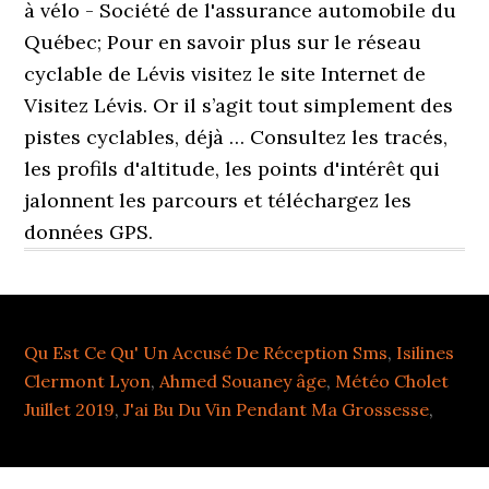
à vélo - Société de l'assurance automobile du
Québec; Pour en savoir plus sur le réseau
cyclable de Lévis visitez le site Internet de
Visitez Lévis. Or il s’agit tout simplement des
pistes cyclables, déjà … Consultez les tracés,
les profils d'altitude, les points d'intérêt qui
jalonnent les parcours et téléchargez les
données GPS.
Qu Est Ce Qu' Un Accusé De Réception Sms
,
Isilines
Clermont Lyon
,
Ahmed Souaney âge
,
Météo Cholet
Juillet 2019
,
J'ai Bu Du Vin Pendant Ma Grossesse
,