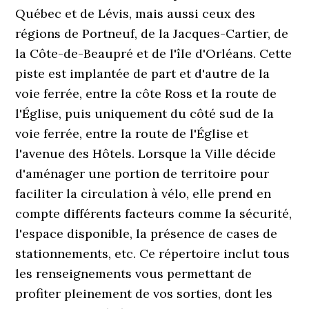
Québec et de Lévis, mais aussi ceux des
régions de Portneuf, de la Jacques-Cartier, de
la Côte-de-Beaupré et de l'île d'Orléans. Cette
piste est implantée de part et d'autre de la
voie ferrée, entre la côte Ross et la route de
l'Église, puis uniquement du côté sud de la
voie ferrée, entre la route de l'Église et
l'avenue des Hôtels. Lorsque la Ville décide
d'aménager une portion de territoire pour
faciliter la circulation à vélo, elle prend en
compte différents facteurs comme la sécurité,
l'espace disponible, la présence de cases de
stationnements, etc. Ce répertoire inclut tous
les renseignements vous permettant de
profiter pleinement de vos sorties, dont les