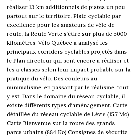
réaliser 13 km additionnels de pistes un peu
partout sur le territoire. Piste cyclable par
excellence pour les amateurs de vélo de
route, la Route Verte s'étire sur plus de 5000
kilomètres. Vélo Québec a analysé les
principaux corridors cyclables projetés dans
le Plan directeur qui sont encore à réaliser et
les a classés selon leur impact probable sur la
pratique du vélo. Des couleurs au
minimalisme, en passant par le réalisme, tout
y est. Dans le domaine du réseau cyclable, il
existe différents types d'aménagement. Carte
détaillée du réseau cyclable de Lévis (15.7 Mo)
Carte Bienvenue sur la route des grands
parcs urbains (884 Ko) Consignes de sécurité