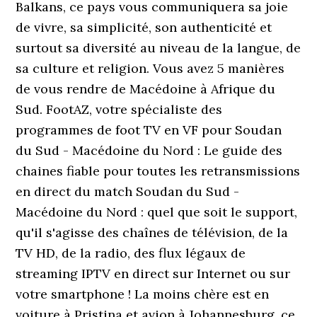
Balkans, ce pays vous communiquera sa joie
de vivre, sa simplicité, son authenticité et
surtout sa diversité au niveau de la langue, de
sa culture et religion. Vous avez 5 manières
de vous rendre de Macédoine à Afrique du
Sud. FootAZ, votre spécialiste des
programmes de foot TV en VF pour Soudan
du Sud - Macédoine du Nord : Le guide des
chaines fiable pour toutes les retransmissions
en direct du match Soudan du Sud -
Macédoine du Nord : quel que soit le support,
qu'il s'agisse des chaînes de télévision, de la
TV HD, de la radio, des flux légaux de
streaming IPTV en direct sur Internet ou sur
votre smartphone ! La moins chère est en
voiture à Pristina et avion à Johannesburg, ce