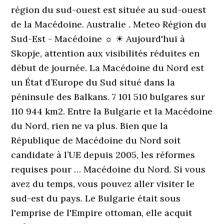
région du sud-ouest est située au sud-ouest
de la Macédoine. Australie . Meteo Région du
Sud-Est - Macédoine ☼ ☀ Aujourd'hui à
Skopje, attention aux visibilités réduites en
début de journée. La Macédoine du Nord est
un État d’Europe du Sud situé dans la
péninsule des Balkans. 7 101 510 bulgares sur
110 944 km2. Entre la Bulgarie et la Macédoine
du Nord, rien ne va plus. Bien que la
République de Macédoine du Nord soit
candidate à l’UE depuis 2005, les réformes
requises pour … Macédoine du Nord. Si vous
avez du temps, vous pouvez aller visiter le
sud-est du pays. Le Bulgarie était sous
l'emprise de l'Empire ottoman, elle acquit