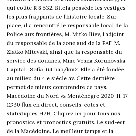
qui coûte R 8 532. Bitola possède les vestiges
les plus frappants de l’histoire locale. Sur
place, il a rencontré le responsable local de la
Police aux frontières, M. Mitko Iliev, l’adjoint
du responsable de la zone sud de la PAF, M.
Zlatko Mitevski, ainsi que la responsable du
service des douanes, Mme Vesna Korunovska.
Capital : Sofia, 64 hab/km2. Elle a été fondée
au milieu du 4 e siècle av. Cette dernière
permet de mieux comprendre ce pays.
Macédoine du Nord vs Monténégro 2020-11-17
12:30 flux en direct, conseils, cotes et
statistiques H2H. Cliquez ici pour tous nos
pronostics et pronostics gratuits. Le sud-est
de la Macédoine. Le meilleur temps et la