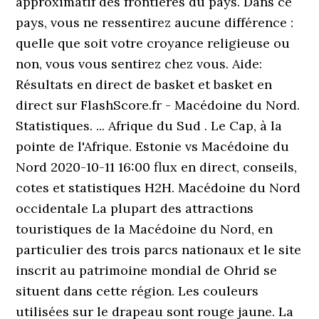
approximatif des frontières du pays. Dans ce
pays, vous ne ressentirez aucune différence :
quelle que soit votre croyance religieuse ou
non, vous vous sentirez chez vous. Aide:
Résultats en direct de basket et basket en
direct sur FlashScore.fr - Macédoine du Nord.
Statistiques. ... Afrique du Sud . Le Cap, à la
pointe de l'Afrique. Estonie vs Macédoine du
Nord 2020-10-11 16:00 flux en direct, conseils,
cotes et statistiques H2H. Macédoine du Nord
occidentale La plupart des attractions
touristiques de la Macédoine du Nord, en
particulier des trois parcs nationaux et le site
inscrit au patrimoine mondial de Ohrid se
situent dans cette région. Les couleurs
utilisées sur le drapeau sont rouge jaune. La