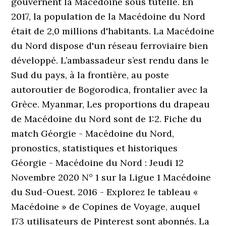
gouvernent la Macédoine sous tutelle. En
2017, la population de la Macédoine du Nord
était de 2,0 millions d'habitants. La Macédoine
du Nord dispose d'un réseau ferroviaire bien
développé. L’ambassadeur s’est rendu dans le
Sud du pays, à la frontière, au poste
autoroutier de Bogorodica, frontalier avec la
Grèce. Myanmar, Les proportions du drapeau
de Macédoine du Nord sont de 1:2. Fiche du
match Géorgie - Macédoine du Nord,
pronostics, statistiques et historiques
Géorgie - Macédoine du Nord : Jeudi 12
Novembre 2020 N° 1 sur la Ligue 1 Macédoine
du Sud-Ouest. 2016 - Explorez le tableau «
Macédoine » de Copines de Voyage, auquel
173 utilisateurs de Pinterest sont abonnés. La