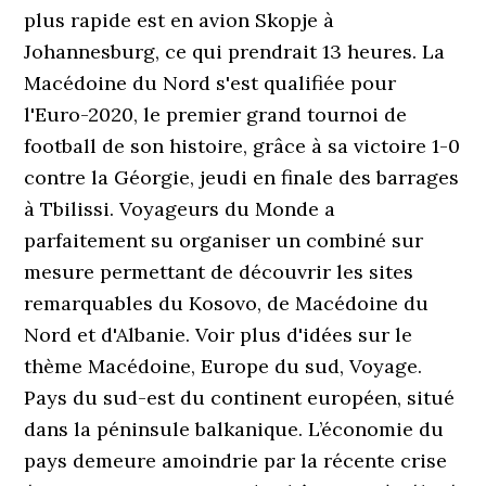
plus rapide est en avion Skopje à
Johannesburg, ce qui prendrait 13 heures. La
Macédoine du Nord s'est qualifiée pour
l'Euro-2020, le premier grand tournoi de
football de son histoire, grâce à sa victoire 1-0
contre la Géorgie, jeudi en finale des barrages
à Tbilissi. Voyageurs du Monde a
parfaitement su organiser un combiné sur
mesure permettant de découvrir les sites
remarquables du Kosovo, de Macédoine du
Nord et d'Albanie. Voir plus d'idées sur le
thème Macédoine, Europe du sud, Voyage.
Pays du sud-est du continent européen, situé
dans la péninsule balkanique. L’économie du
pays demeure amoindrie par la récente crise