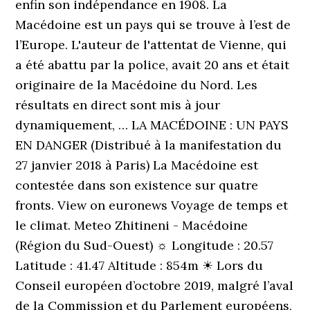
enfin son indépendance en 1908. La
Macédoine est un pays qui se trouve à l’est de
l’Europe. L'auteur de l'attentat de Vienne, qui
a été abattu par la police, avait 20 ans et était
originaire de la Macédoine du Nord. Les
résultats en direct sont mis à jour
dynamiquement, … LA MACÉDOINE : UN PAYS
EN DANGER (Distribué à la manifestation du
27 janvier 2018 à Paris) La Macédoine est
contestée dans son existence sur quatre
fronts. View on euronews Voyage de temps et
le climat. Meteo Zhitineni - Macédoine
(Région du Sud-Ouest) ☼ Longitude : 20.57
Latitude : 41.47 Altitude : 854m ☀ Lors du
Conseil européen d’octobre 2019, malgré l’aval
de la Commission et du Parlement européens,