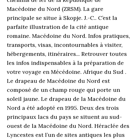
Macédoine du Nord (ZRSM). La gare
principale se situe à Skopje. J.-C.. C’est la
parfaite illustration de la cité antique
romaine. Macédoine du Nord. Infos pratiques,
transports, visas, incontournables à visiter,
hébergements, itinéraires... Retrouver toutes
les infos indispensables à la préparation de
votre voyage en Mécédoine. Afrique du Sud .
Le drapeau de Macédoine du Nord est
composé de un champ rouge qui porte un
soleil jaune. Le drapeau de la Macédoine du
Nord a été adopté en 1995. Deux des trois
principaux lacs du pays se situent au sud-
ouest de la Macédoine du Nord. Héraclée des
Lyncestes est l’un de sites antiques les plus