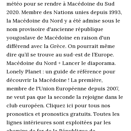
météo pour se rendre à Macédoine du Sud
2020. Membre des Nations unies depuis 1993,
la Macédoine du Nord y a été admise sous le
nom provisoire d'ancienne république
yougoslave de Macédoine en raison d'un
différend avec la Grèce. On pourrait même
dire qu’il se trouve au sud-est de l’Europe.
Macédoine du Nord + Lancer le diaporama.
Lonely Planet : un guide de référence pour
découvrir la Macédoine ! La première,
membre de l'Union Européenne depuis 2007,
ne veut pas que la seconde la rejoigne dans le
club européen. Cliquez ici pour tous nos
pronostics et pronostics gratuits. Toutes les
lignes intérieures sont exploitées par les
chemins de fer de la République de