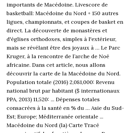
importants de Macédoine. Livescore de
basketball: Macédoine du Nord + 150 autres
ligues, championnats, et coupes de basket en
direct. La découverte de monastères et
d'églises orthodoxes, simples à l'extérieur,
mais se révélant être des joyaux à … Le Parc
Kruger, à la rencontre de l’arche de Noé
africaine. Dans cet article, nous allons
découvrir la carte de la Macédoine du Nord.
Population totale (2016) 2,081,000: Revenu
national brut par habitant ($ internationaux
PPA, 2013) 11,520: ... Dépenses totales
consacrées à la santé en % du … Asie du Sud-
Est; Europe; Méditerranée orientale ...
Macédoine du Nord (la) Carte Tracé