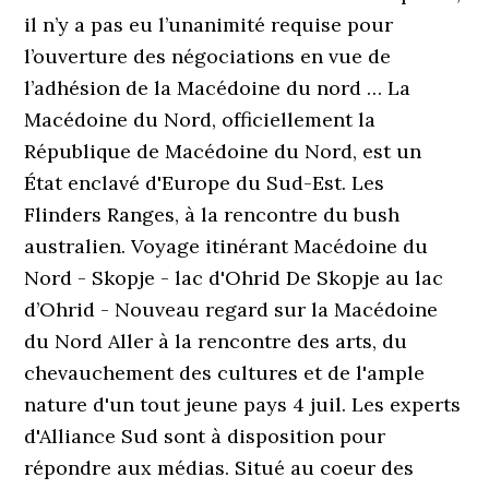
il n’y a pas eu l’unanimité requise pour
l’ouverture des négociations en vue de
l’adhésion de la Macédoine du nord … La
Macédoine du Nord, officiellement la
République de Macédoine du Nord, est un
État enclavé d'Europe du Sud-Est. Les
Flinders Ranges, à la rencontre du bush
australien. Voyage itinérant Macédoine du
Nord - Skopje - lac d'Ohrid De Skopje au lac
d’Ohrid - Nouveau regard sur la Macédoine
du Nord Aller à la rencontre des arts, du
chevauchement des cultures et de l'ample
nature d'un tout jeune pays 4 juil. Les experts
d'Alliance Sud sont à disposition pour
répondre aux médias. Situé au coeur des