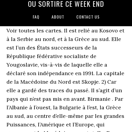
OU SORTIRE CE WEEK END
FAQ
ABOUT
CONTACT US
Voir toutes les cartes. Il est relié au Kosovo et
à la Serbie au nord, et à la Grèce au sud. Elle
est l’un des États successeurs de la
République fédérative socialiste de
Yougoslavie, vis-à-vis de laquelle elle a
déclaré son indépendance en 1991. La capitale
de la Macédoine du Nord est Skopje. 2) Car
elle a gardé des traces du passé. Il s’agit d’un
pays qui n’est pas mis en avant. Birmanie . Par
l’Albanie à l’ouest, la Bulgarie à l’est, la Grèce
au sud, au centre d’elle-même par les grandes
Puissances, l’Amérique et l’Europe, qui