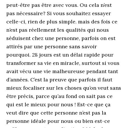
peut-être pas être avec vous. Ou cela n’est
pas nécessaire? Si vous souhaitez essayer
celle-ci, rien de plus simple. mais des fois ce
n’est pas réellement les qualités qui nous
séduisent chez une personne, parfois on est
attirés par une personne sans savoir
pourquoi. 28 jours est un délai rapide pour
transformer sa vie en miracle, surtout si vous
avait vécu une vie malheureuse pendant tant
d’années. C’est la preuve que parfois il faut
mieux focaliser sur les choses qu’on veut sans
être précis, parce qu’au fond on sait pas ce
qui est le mieux pour nous ! Est-ce que ça
veut dire que cette personne n’est pas la
personne idéale pour nous ou bien est-ce