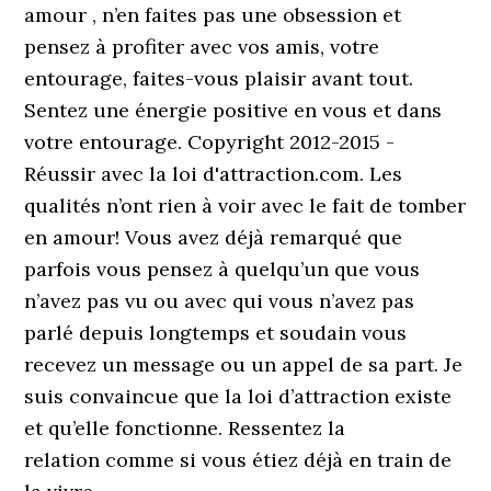
amour , n’en faites pas une obsession et
pensez à profiter avec vos amis, votre
entourage, faites-vous plaisir avant tout.
Sentez une énergie positive en vous et dans
votre entourage. Copyright 2012-2015 -
Réussir avec la loi d'attraction.com. Les
qualités n’ont rien à voir avec le fait de tomber
en amour! Vous avez déjà remarqué que
parfois vous pensez à quelqu’un que vous
n’avez pas vu ou avec qui vous n’avez pas
parlé depuis longtemps et soudain vous
recevez un message ou un appel de sa part. Je
suis convaincue que la loi d’attraction existe
et qu’elle fonctionne. Ressentez la
relation comme si vous étiez déjà en train de