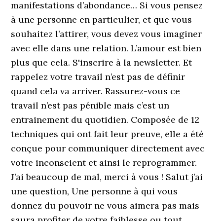
manifestations d’abondance… Si vous pensez
à une personne en particulier, et que vous
souhaitez l’attirer, vous devez vous imaginer
avec elle dans une relation. L’amour est bien
plus que cela. S'inscrire à la newsletter. Et
rappelez votre travail n’est pas de définir
quand cela va arriver. Rassurez-vous ce
travail n’est pas pénible mais c’est un
entrainement du quotidien. Composée de 12
techniques qui ont fait leur preuve, elle a été
conçue pour communiquer directement avec
votre inconscient et ainsi le reprogrammer.
J’ai beaucoup de mal, merci à vous ! Salut j’ai
une question, Une personne à qui vous
donnez du pouvoir ne vous aimera pas mais
saura profiter de votre faiblesse ou tout