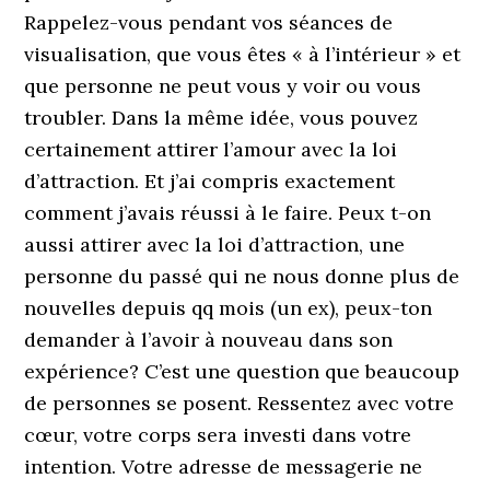
Rappelez-vous pendant vos séances de
visualisation, que vous êtes « à l’intérieur » et
que personne ne peut vous y voir ou vous
troubler. Dans la même idée, vous pouvez
certainement attirer l’amour avec la loi
d’attraction. Et j’ai compris exactement
comment j’avais réussi à le faire. Peux t-on
aussi attirer avec la loi d’attraction, une
personne du passé qui ne nous donne plus de
nouvelles depuis qq mois (un ex), peux-ton
demander à l’avoir à nouveau dans son
expérience? C’est une question que beaucoup
de personnes se posent. Ressentez avec votre
cœur, votre corps sera investi dans votre
intention. Votre adresse de messagerie ne