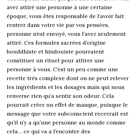
avez attiré une personne à une certaine
époque, vous êtes responsable de l’avoir fait
rentrer dans votre vie par vos pensées,
personne n’est envoyé, vous l’avez seulement
attiré. Ces formules sacrées d’origine
bouddhiste et hindouiste pourraient
constituer un rituel pour attirer une
personne à vous. C’est un peu comme une
recette très complexe dont on ne peut relever
les ingrédients et les dosages mais qui nous
renverse rien qu’a sentir son odeur. Cela
pourrait créer un effet de manque, puisque le
message que votre subconscient recevrait est
qu’il n’y a qu’une personne au monde comme
cela… ce qui va a l’encontre des