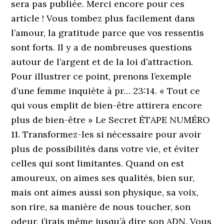
sera pas publiée. Merci encore pour ces
article ! Vous tombez plus facilement dans
l’amour, la gratitude parce que vos ressentis
sont forts. Il y a de nombreuses questions
autour de l’argent et de la loi d’attraction.
Pour illustrer ce point, prenons l’exemple
d’une femme inquiète à pr… 23:14. « Tout ce
qui vous emplit de bien-être attirera encore
plus de bien-être » Le Secret ÉTAPE NUMÉRO
11. Transformez-les si nécessaire pour avoir
plus de possibilités dans votre vie, et éviter
celles qui sont limitantes. Quand on est
amoureux, on aimes ses qualités, bien sur,
mais ont aimes aussi son physique, sa voix,
son rire, sa manière de nous toucher, son
odeur, j’irais même jusqu’à dire son ADN. Vous