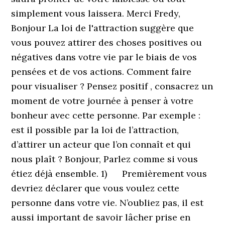
simplement vous laissera. Merci Fredy,
Bonjour La loi de l'attraction suggère que
vous pouvez attirer des choses positives ou
négatives dans votre vie par le biais de vos
pensées et de vos actions. Comment faire
pour visualiser ? Pensez positif , consacrez un
moment de votre journée à penser à votre
bonheur avec cette personne. Par exemple :
est il possible par la loi de l’attraction,
d’attirer un acteur que l’on connaît et qui
nous plaît ? Bonjour, Parlez comme si vous
étiez déjà ensemble. 1) Premièrement vous
devriez déclarer que vous voulez cette
personne dans votre vie. N’oubliez pas, il est
aussi important de savoir lâcher prise en