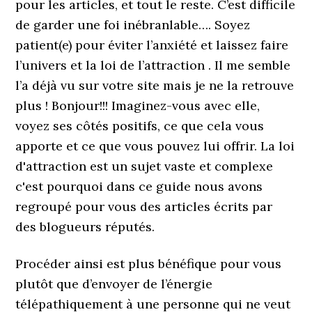
Procéder ainsi est plus bénéfique pour vous
plutôt que d’envoyer de l’énergie
télépathiquement à une personne qui ne veut