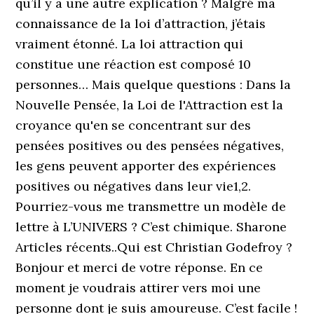
qu’il y a une autre explication ? Malgré ma
connaissance de la loi d’attraction, j’étais
vraiment étonné. La loi attraction qui
constitue une réaction est composé 10
personnes… Mais quelque questions : Dans la
Nouvelle Pensée, la Loi de l'Attraction est la
croyance qu'en se concentrant sur des
pensées positives ou des pensées négatives,
les gens peuvent apporter des expériences
positives ou négatives dans leur vie1,2.
Pourriez-vous me transmettre un modèle de
lettre à L’UNIVERS ? C’est chimique. Sharone
Articles récents..Qui est Christian Godefroy ?
Bonjour et merci de votre réponse. En ce
moment je voudrais attirer vers moi une
personne dont je suis amoureuse. C’est facile !