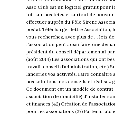
Asso Club est un logiciel gratuit pour
toit sur nos têtes et surtout de pouvoi
effectuer auprès du Pôle Sirene Associa
postal. Télécharger lettre Association,
vous recherchez, avec plus de … lots do
l'association peut aussi faire une dema
président du conseil départemental par
(août 2014) Les associations qui ont be
travail, conseil d’administration, etc.)
lanceriez vos activités. Faire connaître
nos solutions, nos conseils et réalisez 
Ce document est un modèle de contrat de
association (le domicilié) d'installer s
et finances (42) Création de l'associatio
pour les associations (27) Partenariats