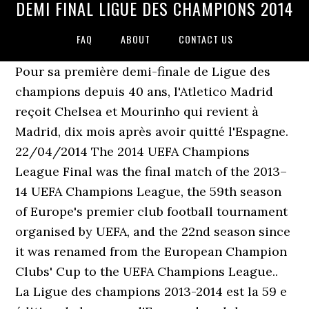
DEMI FINAL LIGUE DES CHAMPIONS 2014
FAQ
ABOUT
CONTACT US
Pour sa première demi-finale de Ligue des
champions depuis 40 ans, l'Atletico Madrid
reçoit Chelsea et Mourinho qui revient à
Madrid, dix mois après avoir quitté l'Espagne.
22/04/2014 The 2014 UEFA Champions
League Final was the final match of the 2013–
14 UEFA Champions League, the 59th season
of Europe's premier club football tournament
organised by UEFA, and the 22nd season since
it was renamed from the European Champion
Clubs' Cup to the UEFA Champions League..
La Ligue des champions 2013-2014 est la 59 e