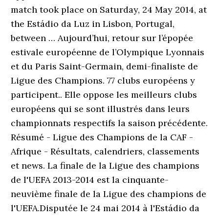
match took place on Saturday, 24 May 2014, at
the Estádio da Luz in Lisbon, Portugal,
between … Aujourd’hui, retour sur l’épopée
estivale européenne de l’Olympique Lyonnais
et du Paris Saint-Germain, demi-finaliste de
Ligue des Champions. 77 clubs européens y
participent.. Elle oppose les meilleurs clubs
européens qui se sont illustrés dans leurs
championnats respectifs la saison précédente.
Résumé - Ligue des Champions de la CAF -
Afrique - Résultats, calendriers, classements
et news. La finale de la Ligue des champions
de l'UEFA 2013-2014 est la cinquante-
neuvième finale de la Ligue des champions de
l'UEFA.Disputée le 24 mai 2014 à l'Estádio da