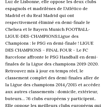
Luz de Lisbonne, elle oppose les deux clubs
espagnols et madrilènes de l’Atlético de
Madrid et du Real Madrid qui ont
respectivement éliminé en demi-finale le
Chelsea et le Bayern Munich FOOTBALL-
LIGUE-DES-CHAMPIONS:Ligue des
Champions : le PSG en demi-finale ! LIGUE
DES CHAMPIONS – FINAL FOUR – Le FC
Barcelone affronte le PSG Handball en demi-
finales de la Ligue des champions 2019-2020.
Retrouvez mis à jour en temps réel, le
classement complet des demi-finales aller de
la Ligue des champions 2014/2015 et accédez
aux autres classements : domicile, extérieur,
buteurs… 76 clubs européens y participent..
Elle oppose les meilleurs clubs européens qui