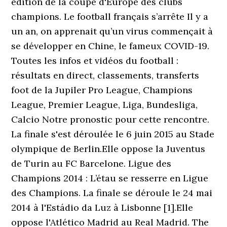
édition de la coupe d'Europe des clubs
champions. Le football français s’arrête Il y a
un an, on apprenait qu’un virus commençait à
se développer en Chine, le fameux COVID-19.
Toutes les infos et vidéos du football :
résultats en direct, classements, transferts
foot de la Jupiler Pro League, Champions
League, Premier League, Liga, Bundesliga,
Calcio Notre pronostic pour cette rencontre.
La finale s'est déroulée le 6 juin 2015 au Stade
olympique de Berlin.Elle oppose la Juventus
de Turin au FC Barcelone. Ligue des
Champions 2014 : L’étau se resserre en Ligue
des Champions. La finale se déroule le 24 mai
2014 à l'Estádio da Luz à Lisbonne [1].Elle
oppose l'Atlético Madrid au Real Madrid. The