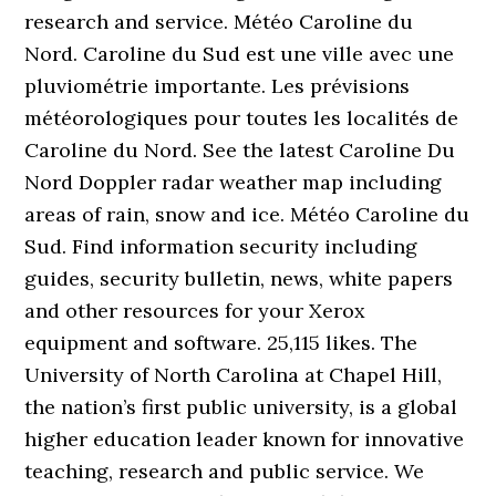
research and service. Météo Caroline du
Nord. Caroline du Sud est une ville avec une
pluviométrie importante. Les prévisions
météorologiques pour toutes les localités de
Caroline du Nord. See the latest Caroline Du
Nord Doppler radar weather map including
areas of rain, snow and ice. Météo Caroline du
Sud. Find information security including
guides, security bulletin, news, white papers
and other resources for your Xerox
equipment and software. 25,115 likes. The
University of North Carolina at Chapel Hill,
the nation’s first public university, is a global
higher education leader known for innovative
teaching, research and public service. We