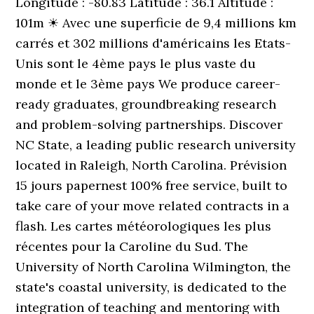
Longitude : -80.83 Latitude : 36.1 Altitude :
101m ☀ Avec une superficie de 9,4 millions km
carrés et 302 millions d'américains les Etats-
Unis sont le 4ème pays le plus vaste du
monde et le 3ème pays We produce career-
ready graduates, groundbreaking research
and problem-solving partnerships. Discover
NC State, a leading public research university
located in Raleigh, North Carolina. Prévision
15 jours papernest 100% free service, built to
take care of your move related contracts in a
flash. Les cartes météorologiques les plus
récentes pour la Caroline du Sud. The
University of North Carolina Wilmington, the
state's coastal university, is dedicated to the
integration of teaching and mentoring with