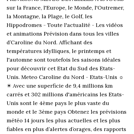
sur la France, l'Europe, le Monde, l'Outremer,
la Montagne, la Plage, le Golf, les
Hippodromes - Toute l'actualité - Les vidéos
et animations Prévision dans tous les villes
d’Caroline du Nord. Affichant des
températures idylliques, le printemps et
l'automne sont toutefois les saisons idéales
pour découvrir cet Etat du Sud des Etats-
Unis. Meteo Caroline du Nord - Etats-Unis ☼
☀ Avec une superficie de 9,4 millions km
carrés et 302 millions d'américains les Etats-
Unis sont le 4ème pays le plus vaste du
monde et le 3ème pays Obtenez les prévisions
météo 14 jours les plus actuelles et les plus
fiables en plus d’alertes d’orages, des rapports