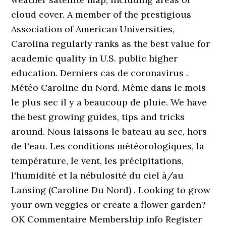
cloud cover. A member of the prestigious
Association of American Universities,
Carolina regularly ranks as the best value for
academic quality in U.S. public higher
education. Derniers cas de coronavirus .
Météo Caroline du Nord. Même dans le mois
le plus sec il y a beaucoup de pluie. We have
the best growing guides, tips and tricks
around. Nous laissons le bateau au sec, hors
de l'eau. Les conditions météorologiques, la
température, le vent, les précipitations,
l'humidité et la nébulosité du ciel à/au
Lansing (Caroline Du Nord) . Looking to grow
your own veggies or create a flower garden?
OK Commentaire Membership info Register