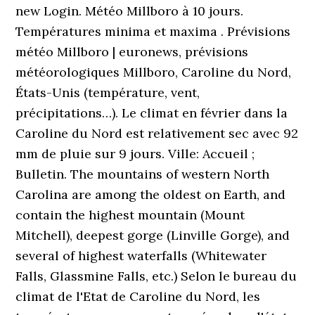
new Login. Météo Millboro à 10 jours.
Températures minima et maxima . Prévisions
météo Millboro | euronews, prévisions
météorologiques Millboro, Caroline du Nord,
États-Unis (température, vent,
précipitations…). Le climat en février dans la
Caroline du Nord est relativement sec avec 92
mm de pluie sur 9 jours. Ville: Accueil ;
Bulletin. The mountains of western North
Carolina are among the oldest on Earth, and
contain the highest mountain (Mount
Mitchell), deepest gorge (Linville Gorge), and
several of highest waterfalls (Whitewater
Falls, Glassmine Falls, etc.) Selon le bureau du
climat de l'Etat de Caroline du Nord, les