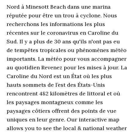
Nord à Minesott Beach dans une marina
réputée pour être un trou à cyclone. Nous
recherchons les informations les plus
récentes sur le coronavirus en Caroline du
Sud. Il y a plus de 30 ans qu'ils n'ont pas eu
de tempêtes tropicales ou phénomènes météo
importants. La météo pour vous accompagner
au quotidien Revenez pour les mises à jour. La
Caroline du Nord est un État où les plus
hauts sommets de l’est des États-Unis
rencontrent 482 kilomètres de littoral et où
les paysages montagneux comme les
paysages côtiers offrent des points de vue
uniques en leur genre. Our interactive map
allows you to see the local & national weather