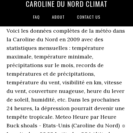
CAROLINE DU NORD CLIMAT
FAQ
ABOUT
CONTACT US
Voici les données complètes de la météo dans
la Caroline du Nord en 2009 avec des
statistiques mensuelles : température
maximale, température minimale,
précipitations sur le mois, records de
températures et de précipitations,
température du vent, visibilité en km, vitesse
du vent, couverture nuageuse, heure du lever
de soleil, humidité, etc. Dans les prochaines
24 heures, la dépression pourrait devenir une
tempête tropicale. Meteo Heure par Heure
Buck shoals - Etats-Unis (Caroline du Nord) ☼