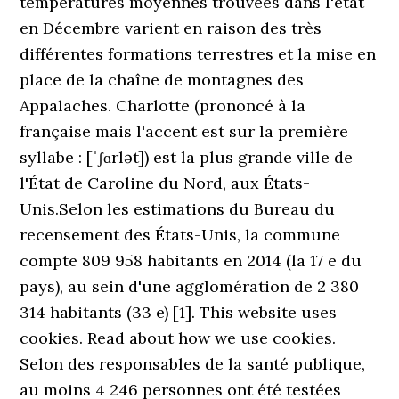
températures moyennes trouvées dans l'état
en Décembre varient en raison des très
différentes formations terrestres et la mise en
place de la chaîne de montagnes des
Appalaches. Charlotte (prononcé à la
française mais l'accent est sur la première
syllabe : [ˈʃɑrlət]) est la plus grande ville de
l'État de Caroline du Nord, aux États-
Unis.Selon les estimations du Bureau du
recensement des États-Unis, la commune
compte 809 958 habitants en 2014 (la 17 e du
pays), au sein d'une agglomération de 2 380
314 habitants (33 e) [1]. This website uses
cookies. Read about how we use cookies.
Selon des responsables de la santé publique,
au moins 4 246 personnes ont été testées