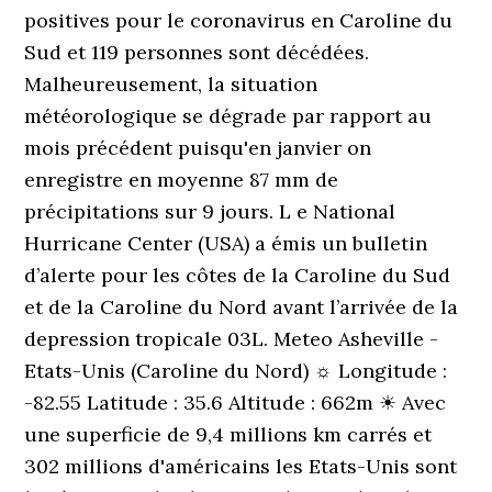
positives pour le coronavirus en Caroline du
Sud et 119 personnes sont décédées.
Malheureusement, la situation
météorologique se dégrade par rapport au
mois précédent puisqu'en janvier on
enregistre en moyenne 87 mm de
précipitations sur 9 jours. L e National
Hurricane Center (USA) a émis un bulletin
d’alerte pour les côtes de la Caroline du Sud
et de la Caroline du Nord avant l’arrivée de la
depression tropicale 03L. Meteo Asheville -
Etats-Unis (Caroline du Nord) ☼ Longitude :
-82.55 Latitude : 35.6 Altitude : 662m ☀ Avec
une superficie de 9,4 millions km carrés et
302 millions d'américains les Etats-Unis sont