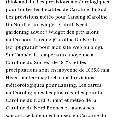
think and do. Les prévisions météorologiques
pour toutes les localités de Caroline du Sud.
Les prévisions météo pour Lansing (Caroline
Du Nord) et un widget gratuit. Need
gardening advice? Widget des prévisions
météo pour Lansing (Caroline Du Nord)
(script gratuit pour mon site Web ou blog).
Sur l'année, la température moyenne à
Caroline du Sud est de 18.2°C et les
précipitations sont en moyenne de 1065.8 mm.
Hiver . meteo-maghreb.com. Prévisions
météorologiques pour Lansing. Les cartes
météorologiques les plus récentes pour la
Caroline du Nord. Climat et météo de la
Caroline du Nord Bonnes et mauvaises
saisons. Le bateau est au sec en Caroline du