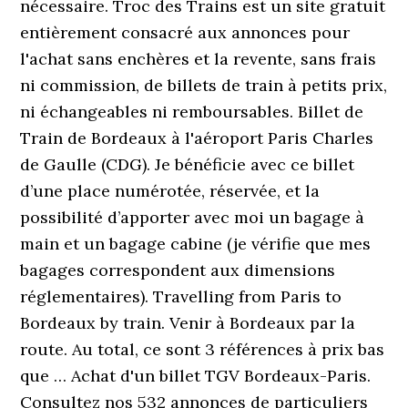
nécessaire. Troc des Trains est un site gratuit
entièrement consacré aux annonces pour
l'achat sans enchères et la revente, sans frais
ni commission, de billets de train à petits prix,
ni échangeables ni remboursables. Billet de
Train de Bordeaux à l'aéroport Paris Charles
de Gaulle (CDG). Je bénéficie avec ce billet
d’une place numérotée, réservée, et la
possibilité d’apporter avec moi un bagage à
main et un bagage cabine (je vérifie que mes
bagages correspondent aux dimensions
réglementaires). Travelling from Paris to
Bordeaux by train. Venir à Bordeaux par la
route. Au total, ce sont 3 références à prix bas
que … Achat d'un billet TGV Bordeaux-Paris.
Consultez nos 532 annonces de particuliers