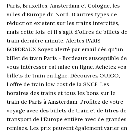
Paris, Bruxelles, Amsterdam et Cologne, les
villes d'Europe du Nord. D'autres types de
réduction existent sur les trains intercités,
mais cette fois-ci il s'agit d'offres de billets de
train dernière minute. Alertes PARIS
BORDEAUX Soyez alerté par email dès qu'un
billet de train Paris - Bordeaux susceptible de
vous intéresser est mise en ligne. Achetez vos
billets de train en ligne. Découvrez OUIGO,
l'offre de train low cost de la SNCF. Les
horaires des trains et tous les bons sur le
train de Paris à Amsterdam, Profitez de votre
voyage avec des billets de train et de titres de
transport de l'Europe entière avec de grandes
remises. Les prix peuvent également varier en