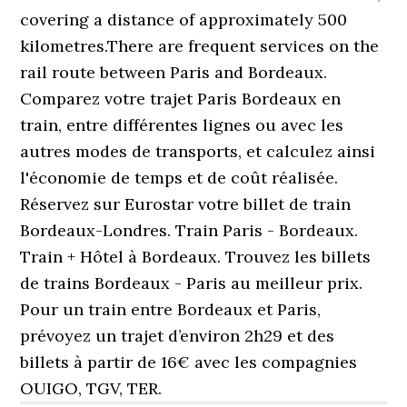
covering a distance of approximately 500
kilometres.There are frequent services on the
rail route between Paris and Bordeaux.
Comparez votre trajet Paris Bordeaux en
train, entre différentes lignes ou avec les
autres modes de transports, et calculez ainsi
l'économie de temps et de coût réalisée.
Réservez sur Eurostar votre billet de train
Bordeaux-Londres. Train Paris - Bordeaux.
Train + Hôtel à Bordeaux. Trouvez les billets
de trains Bordeaux - Paris au meilleur prix.
Pour un train entre Bordeaux et Paris,
prévoyez un trajet d’environ 2h29 et des
billets à partir de 16€ avec les compagnies
OUIGO, TGV, TER.