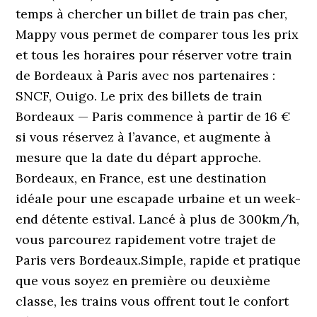
temps à chercher un billet de train pas cher,
Mappy vous permet de comparer tous les prix
et tous les horaires pour réserver votre train
de Bordeaux à Paris avec nos partenaires :
SNCF, Ouigo. Le prix des billets de train
Bordeaux — Paris commence à partir de 16 €
si vous réservez à l’avance, et augmente à
mesure que la date du départ approche.
Bordeaux, en France, est une destination
idéale pour une escapade urbaine et un week-
end détente estival. Lancé à plus de 300km/h,
vous parcourez rapidement votre trajet de
Paris vers Bordeaux.Simple, rapide et pratique
que vous soyez en première ou deuxième
classe, les trains vous offrent tout le confort