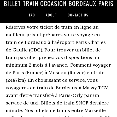
BILLET TRAIN OCCASION BORDEAUX PARIS
FAQ
ABOUT
CONTACT US
Réservez votre ticket de train en ligne au
meilleur prix et préparez votre voyage en
train de Bordeaux à l'aéroport Paris Charles
de Gaulle (CDG). Pour trouver un billet de
train pas cher prenez vos dispositions au
minimum 2 mois à l'avance. Comment voyager
de Paris (France) à Moscou (Russie) en train
(2487km). En choisissant ce service, vous
voyagerez en train de Bordeaux à Massy TGV,
avant d’être transféré à Paris-Orly par un
service de taxi. Billets de train SNCF dernière
minute. Nos billets de trains entre Marseille