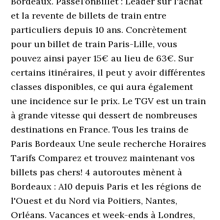
Bordeaux. PasseTonBillet : Leader sur l'achat
et la revente de billets de train entre
particuliers depuis 10 ans. Concrètement
pour un billet de train Paris-Lille, vous
pouvez ainsi payer 15€ au lieu de 63€. Sur
certains itinéraires, il peut y avoir différentes
classes disponibles, ce qui aura également
une incidence sur le prix. Le TGV est un train
à grande vitesse qui dessert de nombreuses
destinations en France. Tous les trains de
Paris Bordeaux Une seule recherche Horaires
Tarifs Comparez et trouvez maintenant vos
billets pas chers! 4 autoroutes mènent à
Bordeaux : A10 depuis Paris et les régions de
l'Ouest et du Nord via Poitiers, Nantes,
Orléans. Vacances et week-ends à Londres,