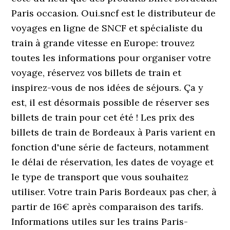
Paris occasion. Oui.sncf est le distributeur de
voyages en ligne de SNCF et spécialiste du
train à grande vitesse en Europe: trouvez
toutes les informations pour organiser votre
voyage, réservez vos billets de train et
inspirez-vous de nos idées de séjours. Ça y
est, il est désormais possible de réserver ses
billets de train pour cet été ! Les prix des
billets de train de Bordeaux à Paris varient en
fonction d'une série de facteurs, notamment
le délai de réservation, les dates de voyage et
le type de transport que vous souhaitez
utiliser. Votre train Paris Bordeaux pas cher, à
partir de 16€ après comparaison des tarifs.
Informations utiles sur les trains Paris-