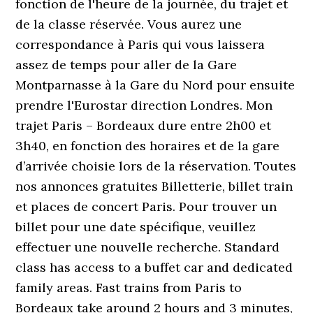
fonction de l'heure de la journée, du trajet et
de la classe réservée. Vous aurez une
correspondance à Paris qui vous laissera
assez de temps pour aller de la Gare
Montparnasse à la Gare du Nord pour ensuite
prendre l'Eurostar direction Londres. Mon
trajet Paris – Bordeaux dure entre 2h00 et
3h40, en fonction des horaires et de la gare
d’arrivée choisie lors de la réservation. Toutes
nos annonces gratuites Billetterie, billet train
et places de concert Paris. Pour trouver un
billet pour une date spécifique, veuillez
effectuer une nouvelle recherche. Standard
class has access to a buffet car and dedicated
family areas. Fast trains from Paris to
Bordeaux take around 2 hours and 3 minutes,