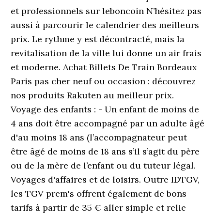
et professionnels sur leboncoin N’hésitez pas
aussi à parcourir le calendrier des meilleurs
prix. Le rythme y est décontracté, mais la
revitalisation de la ville lui donne un air frais
et moderne. Achat Billets De Train Bordeaux
Paris pas cher neuf ou occasion : découvrez
nos produits Rakuten au meilleur prix.
Voyage des enfants : - Un enfant de moins de
4 ans doit être accompagné par un adulte âgé
d'au moins 18 ans (l’accompagnateur peut
être âgé de moins de 18 ans s’il s’agit du père
ou de la mère de l’enfant ou du tuteur légal.
Voyages d'affaires et de loisirs. Outre IDTGV,
les TGV prem's offrent également de bons
tarifs à partir de 35 € aller simple et relie