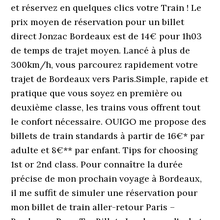
et réservez en quelques clics votre Train ! Le
prix moyen de réservation pour un billet
direct Jonzac Bordeaux est de 14€ pour 1h03
de temps de trajet moyen. Lancé à plus de
300km/h, vous parcourez rapidement votre
trajet de Bordeaux vers Paris.Simple, rapide et
pratique que vous soyez en première ou
deuxième classe, les trains vous offrent tout
le confort nécessaire. OUIGO me propose des
billets de train standards à partir de 16€* par
adulte et 8€** par enfant. Tips for choosing
1st or 2nd class. Pour connaître la durée
précise de mon prochain voyage à Bordeaux,
il me suffit de simuler une réservation pour
mon billet de train aller-retour Paris –