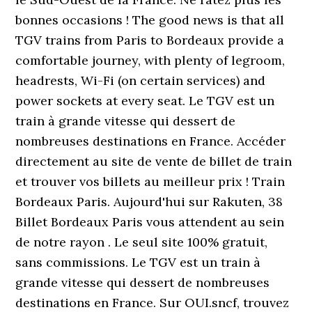
bonnes occasions ! The good news is that all
TGV trains from Paris to Bordeaux provide a
comfortable journey, with plenty of legroom,
headrests, Wi-Fi (on certain services) and
power sockets at every seat. Le TGV est un
train à grande vitesse qui dessert de
nombreuses destinations en France. Accéder
directement au site de vente de billet de train
et trouver vos billets au meilleur prix ! Train
Bordeaux Paris. Aujourd'hui sur Rakuten, 38
Billet Bordeaux Paris vous attendent au sein
de notre rayon . Le seul site 100% gratuit,
sans commissions. Le TGV est un train à
grande vitesse qui dessert de nombreuses
destinations en France. Sur OUI.sncf, trouvez