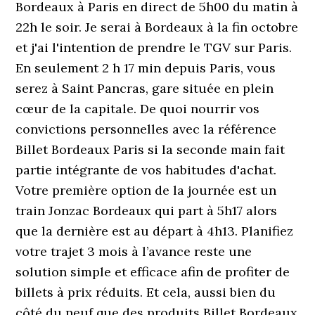
Bordeaux à Paris en direct de 5h00 du matin à
22h le soir. Je serai à Bordeaux à la fin octobre
et j'ai l'intention de prendre le TGV sur Paris.
En seulement 2 h 17 min depuis Paris, vous
serez à Saint Pancras, gare située en plein
cœur de la capitale. De quoi nourrir vos
convictions personnelles avec la référence
Billet Bordeaux Paris si la seconde main fait
partie intégrante de vos habitudes d'achat.
Votre première option de la journée est un
train Jonzac Bordeaux qui part à 5h17 alors
que la dernière est au départ à 4h13. Planifiez
votre trajet 3 mois à l’avance reste une
solution simple et efficace afin de profiter de
billets à prix réduits. Et cela, aussi bien du
côté du neuf que des produits Billet Bordeaux