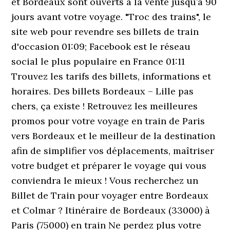
et Bordeaux sont ouverts à la vente jusqu’à 90
jours avant votre voyage. "Troc des trains", le
site web pour revendre ses billets de train
d'occasion 01:09; Facebook est le réseau
social le plus populaire en France 01:11
Trouvez les tarifs des billets, informations et
horaires. Des billets Bordeaux – Lille pas
chers, ça existe ! Retrouvez les meilleures
promos pour votre voyage en train de Paris
vers Bordeaux et le meilleur de la destination
afin de simplifier vos déplacements, maîtriser
votre budget et préparer le voyage qui vous
conviendra le mieux ! Vous recherchez un
Billet de Train pour voyager entre Bordeaux
et Colmar ? Itinéraire de Bordeaux (33000) à
Paris (75000) en train Ne perdez plus votre