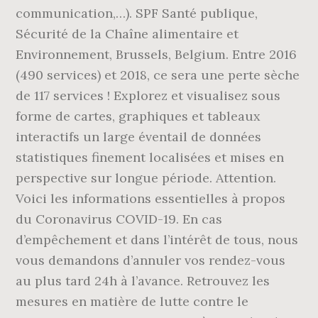
communication,…). SPF Santé publique,
Sécurité de la Chaîne alimentaire et
Environnement, Brussels, Belgium. Entre 2016
(490 services) et 2018, ce sera une perte sèche
de 117 services ! Explorez et visualisez sous
forme de cartes, graphiques et tableaux
interactifs un large éventail de données
statistiques finement localisées et mises en
perspective sur longue période. Attention.
Voici les informations essentielles à propos
du Coronavirus COVID-19. En cas
d’empêchement et dans l’intérêt de tous, nous
vous demandons d’annuler vos rendez-vous
au plus tard 24h à l’avance. Retrouvez les
mesures en matière de lutte contre le