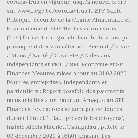
coronavirus en vigueur jusqu'à nouvel ordre
sur www.liege.be/coronavirus le SPF Santé
Publique, Sécurité de la Chaîne Alimentaire et
Environnement. SOS 112. Les coronavirus
(CoV) forment une grande famille de virus qui
provoquent des Vous êtes ici : Accueil / Vivre
à Mons / Santé / Covid-19 / Aides aux
indépendants et PME / SPF Economie et SPF
Finances Mesures mises à jour au 31.03.2020
Pour les entreprises, indépendants et
particuliers : Report possible des paiements
mensuels liés à un emprunt Arnaque au SPF
Finances: les escrocs se sont perfectionnés
durant l'été et "il faut prévenir les citoyens",
insiste Alexis Mathieu Tamigniau , publié le
03 décembre 2020 à 16h01 arnaque Les