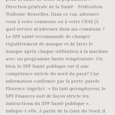
Direction générale de la Santé - Fédération
Wallonie-Bruxelles. Dans ce cas, adressez-
vous à votre commune ou à votre CPAS (À
quel service m’adresser dans ma commune ?
Le SPF santé recommande de changer
régulièrement de masque et de laver le
masque après chaque utilisation à la machine
avec un programme haute température. Ou
bien, le SPF Santé publique est-il une
compétence stricte du nord du pays? Une
information confirmée par la porte-parole
Florence Angelici : « En tant qu’employeur, le
SPF Finances suit de façon stricte les
instructions du SPF Santé publique »,
indique-t-elle. À partir de la Gare du Nord, il