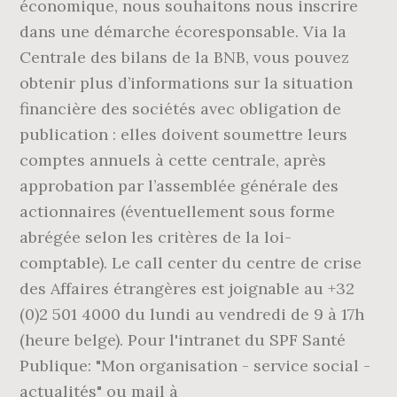
économique, nous souhaitons nous inscrire
dans une démarche écoresponsable. Via la
Centrale des bilans de la BNB, vous pouvez
obtenir plus d’informations sur la situation
financière des sociétés avec obligation de
publication : elles doivent soumettre leurs
comptes annuels à cette centrale, après
approbation par l’assemblée générale des
actionnaires (éventuellement sous forme
abrégée selon les critères de la loi-
comptable). Le call center du centre de crise
des Affaires étrangères est joignable au +32
(0)2 501 4000 du lundi au vendredi de 9 à 17h
(heure belge). Pour l'intranet du SPF Santé
Publique: "Mon organisation - service social -
actualités" ou mail à