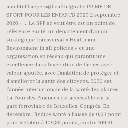
machtel.haepers@health.fgov.be PRIME DE
SPORT POUR LES ENFANTS 2020 2 septembre,
2020 - … Le SPF se veut être est un point de
référence Santé, un département d’appui
stratégique transversal « Health and
Environment in all policies » et une
organisation en réseau qui garantit une
excellence dans l’exécution de tâches avec
valeur ajoutée, avec l’ambition de protéger et
d’améliorer la santé des citoyens. 2020 est
l’année internationale de la santé des plantes.
La Tour des Finances est accessible via la
gare ferroviaire de Bruxelles-Congrès. En
décembre, l’indice santé a baissé de 0,03 point
pour s'établir à 109,88 points, contre 109,91