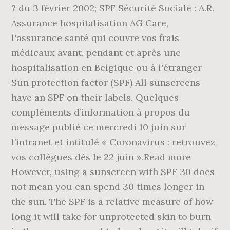
? du 3 février 2002; SPF Sécurité Sociale : A.R.
Assurance hospitalisation AG Care,
l'assurance santé qui couvre vos frais
médicaux avant, pendant et après une
hospitalisation en Belgique ou à l'étranger
Sun protection factor (SPF) All sunscreens
have an SPF on their labels. Quelques
compléments d’information à propos du
message publié ce mercredi 10 juin sur
l’intranet et intitulé « Coronavirus : retrouvez
vos collègues dès le 22 juin ».Read more
However, using a sunscreen with SPF 30 does
not mean you can spend 30 times longer in
the sun. The SPF is a relative measure of how
long it will take for unprotected skin to burn