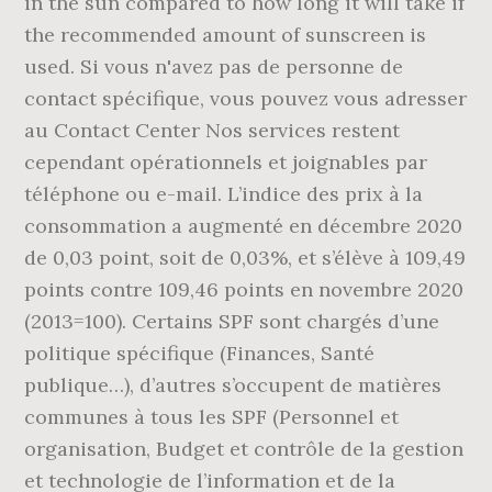
in the sun compared to how long it will take if
the recommended amount of sunscreen is
used. Si vous n'avez pas de personne de
contact spécifique, vous pouvez vous adresser
au Contact Center Nos services restent
cependant opérationnels et joignables par
téléphone ou e-mail. L’indice des prix à la
consommation a augmenté en décembre 2020
de 0,03 point, soit de 0,03%, et s’élève à 109,49
points contre 109,46 points en novembre 2020
(2013=100). Certains SPF sont chargés d’une
politique spécifique (Finances, Santé
publique…), d’autres s’occupent de matières
communes à tous les SPF (Personnel et
organisation, Budget et contrôle de la gestion
et technologie de l’information et de la