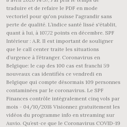
traduire et de refaire le PDF en mode
vectoriel pour qu'on puisse l'agrandir sans
perte de qualité. L’indice santé lissé s'établit,
quant à lui, à 107,72 points en décembre. SPF
Intérieur : A.R. Il est important de souligner
que le call center traite les situations
d’urgence à l’étranger. Coronavirus en
Belgique: le cap des 100 cas est franchi 59
nouveaux cas identifiés ce vendredi en
Belgique qui compte désormais 109 personnes
contaminées par le coronavirus. Le SPF
Finances contrôle intégralement cinq vols par
mois - 04/10/2018 Visionnez gratuitement les
vidéos du programme info en streaming sur
Auvio. Qu’est-ce que le Coronavirus COVID-19