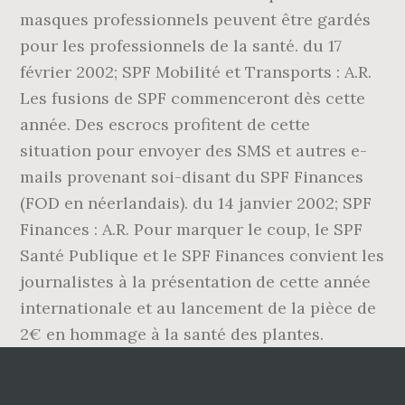
masques professionnels peuvent être gardés
pour les professionnels de la santé. du 17
février 2002; SPF Mobilité et Transports : A.R.
Les fusions de SPF commenceront dès cette
année. Des escrocs profitent de cette
situation pour envoyer des SMS et autres e-
mails provenant soi-disant du SPF Finances
(FOD en néerlandais). du 14 janvier 2002; SPF
Finances : A.R. Pour marquer le coup, le SPF
Santé Publique et le SPF Finances convient les
journalistes à la présentation de cette année
internationale et au lancement de la pièce de
2€ en hommage à la santé des plantes.