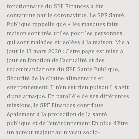
fonctionnaire du SPF Finances a été
contaminé par le coronavirus. Le SPF Santé
Publique rappelle que « les masques faits
maison sont très utiles pour les personnes
qui sont malades et isolées à la maison. Mis à
jour le 13 mars 2020 : Cette page est mise à
jour en fonction de l’actualité et des
recommandations du SPF Santé Publique,
Sécurité de la chaîne alimentaire et
environnement. Il n’en est rien puisqu’il s’agit
d’une arnaque. En parallèle de ses différentes
missions, le SPF Finances contribue
également à la protection de la santé
publique et de l’environnement.En plus d’être
un acteur majeur au niveau socio-