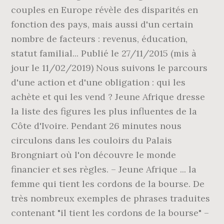
couples en Europe révèle des disparités en
fonction des pays, mais aussi d'un certain
nombre de facteurs : revenus, éducation,
statut familial... Publié le 27/11/2015 (mis à
jour le 11/02/2019) Nous suivons le parcours
d'une action et d'une obligation : qui les
achète et qui les vend ? Jeune Afrique dresse
la liste des figures les plus influentes de la
Côte d'Ivoire. Pendant 26 minutes nous
circulons dans les couloirs du Palais
Brongniart où l'on découvre le monde
financier et ses règles. – Jeune Afrique ... la
femme qui tient les cordons de la bourse. De
très nombreux exemples de phrases traduites
contenant "il tient les cordons de la bourse" –