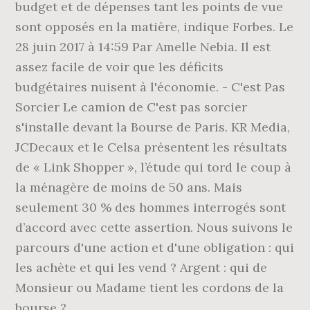
budget et de dépenses tant les points de vue
sont opposés en la matière, indique Forbes. Le
28 juin 2017 à 14:59 Par Amelle Nebia. Il est
assez facile de voir que les déficits
budgétaires nuisent à l'économie. - C'est Pas
Sorcier Le camion de C'est pas sorcier
s'installe devant la Bourse de Paris. KR Media,
JCDecaux et le Celsa présentent les résultats
de « Link Shopper », l’étude qui tord le coup à
la ménagère de moins de 50 ans. Mais
seulement 30 % des hommes interrogés sont
d’accord avec cette assertion. Nous suivons le
parcours d'une action et d'une obligation : qui
les achète et qui les vend ? Argent : qui de
Monsieur ou Madame tient les cordons de la
bourse ?