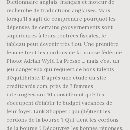
Dictionnaire anglais-français et moteur de
recherche de traductions anglaises. Mais
lorsqu'il s'agit de comprendre pourquoi les
dépenses de certains gouvernements sont
supérieures à leurs rentrées fiscales, le
tableau peut devenir très flou. Une première
femme tient les cordons de la bourse fédérale
Photo: Adrian Wyld La Presse ... mais c’est un
jeu dangereux qui requiert de bons talents
d’équilibriste. D’après une étude du site
creditcards.com, près de 7 femmes
interrogées sur 10 considèrent qu’elles
s’occupent d’établir le budget vacances de
leur foyer. Link Shopper : qui (dé)tient les
cordons de la bourse ? Qui tient les cordons
de la bourse ? Découvrez les bonnes réponses,