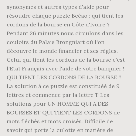
synonymes et autres types d'aide pour
résoudre chaque puzzle Bcéao : qui tient les
cordons de la bourse en Côte d'Ivoire ?
Pendant 26 minutes nous circulons dans les
couloirs du Palais Brongniart où l'on
découvre le monde financier et ses règles.
Celui qui tient les cordons de la bourse c'est
l'Etat Français avec l'aide de votre banquier !
QUI TIENT LES CORDONS DE LA BOURSE ?
La solution à ce puzzle est constituéè de 9
lettres et commence par la lettre T Les
solutions pour UN HOMME QUI A DES
BOURSES ET QUI TIENT LES CORDONS de
mots fléchés et mots croisés. Difficile de
savoir qui porte la culotte en matière de