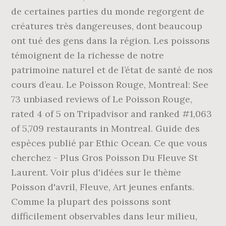
de certaines parties du monde regorgent de
créatures très dangereuses, dont beaucoup
ont tué des gens dans la région. Les poissons
témoignent de la richesse de notre
patrimoine naturel et de l’état de santé de nos
cours d’eau. Le Poisson Rouge, Montreal: See
73 unbiased reviews of Le Poisson Rouge,
rated 4 of 5 on Tripadvisor and ranked #1,063
of 5,709 restaurants in Montreal. Guide des
espèces publié par Ethic Ocean. Ce que vous
cherchez - Plus Gros Poisson Du Fleuve St
Laurent. Voir plus d'idées sur le thème
Poisson d'avril, Fleuve, Art jeunes enfants.
Comme la plupart des poissons sont
difficilement observables dans leur milieu,