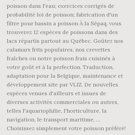
poisson dans l'eau; exercices corrigés de
probabilité loi de poisson; fabrication d'un
filtre pour bassin a poisson À la Sépaq, vous
trouverez 12 espèces de poissons dans des
lacs répartis partout au Québec. Goûtez nos
calamars frits populaires, nos crevettes
fraîches ou notre poisson frais cuisinés à
votre goût et à la perfection. Traduction,
adaptation pour la Belgique, maintenance et
développement site par VLIZ. De nouvelles
espèces venues d'ailleurs et issues de
diverses activités commerciales ou autres,
telles l'aquariophilie, l'horticulture, la
navigation, le transport maritime, …
Choisissez simplement votre poisson préféré!