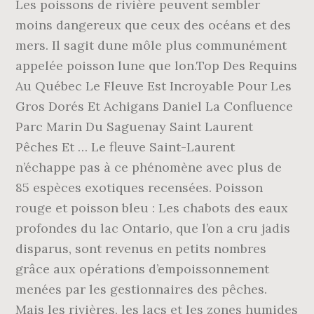
Les poissons de rivière peuvent sembler
moins dangereux que ceux des océans et des
mers. Il sagit dune môle plus communément
appelée poisson lune que lon.Top Des Requins
Au Québec Le Fleuve Est Incroyable Pour Les
Gros Dorés Et Achigans Daniel La Confluence
Parc Marin Du Saguenay Saint Laurent
Pêches Et … Le fleuve Saint-Laurent
n’échappe pas à ce phénomène avec plus de
85 espèces exotiques recensées. Poisson
rouge et poisson bleu : Les chabots des eaux
profondes du lac Ontario, que l’on a cru jadis
disparus, sont revenus en petits nombres
grâce aux opérations d’empoissonnement
menées par les gestionnaires des pêches.
Mais les rivières, les lacs et les zones humides