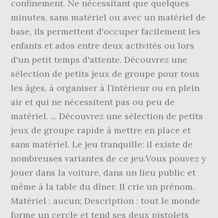
confinement. Ne nécessitant que quelques
minutes, sans matériel ou avec un matériel de
base, ils permettent d'occuper facilement les
enfants et ados entre deux activités ou lors
d'un petit temps d'attente. Découvrez une
sélection de petits jeux de groupe pour tous
les âges, à organiser à l’intérieur ou en plein
air et qui ne nécessitent pas ou peu de
matériel. ... Découvrez une sélection de petits
jeux de groupe rapide à mettre en place et
sans matériel. Le jeu tranquille: il existe de
nombreuses variantes de ce jeu.Vous pouvez y
jouer dans la voiture, dans un lieu public et
même à la table du dîner. Il crie un prénom.
Matériel : aucun; Description : tout le monde
forme un cercle et tend ses deux pistolets