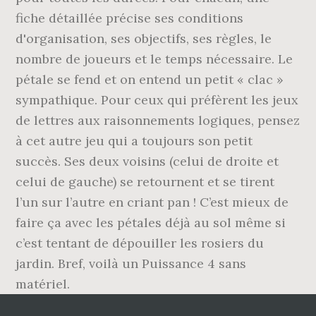
fiche détaillée précise ses conditions
d'organisation, ses objectifs, ses règles, le
nombre de joueurs et le temps nécessaire. Le
pétale se fend et on entend un petit « clac »
sympathique. Pour ceux qui préfèrent les jeux
de lettres aux raisonnements logiques, pensez
à cet autre jeu qui a toujours son petit
succès. Ses deux voisins (celui de droite et
celui de gauche) se retournent et se tirent
l’un sur l’autre en criant pan ! C’est mieux de
faire ça avec les pétales déjà au sol même si
c’est tentant de dépouiller les rosiers du
jardin. Bref, voilà un Puissance 4 sans
matériel.