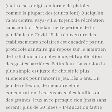
(mettre ses doigts en forme de pistolet
comme la plupart des jeunes font).Quelqu’un
va au centre. Pays-Ville. 12 jeux de récréation
sans contact Pendant cette période de la
pandémie de Covid-19, la réouverture des
établissements scolaires est encadrée par un
protocole sanitaire qui repose sur le maintien
de la distanciation physique, et l’application
des gestes barrières. Petits Jeux. La version la
plus simple est juste de choisir le plus
silencieux pour lancer le jeu. Dès 6 ans. Un
jeu de réflexion, de mémoire et de
concentration. Les jeux avec des feuilles ou
des graines. Jeux avec presque rien (mais sans
écran) : plus de 50 idées – L'éducation fait le