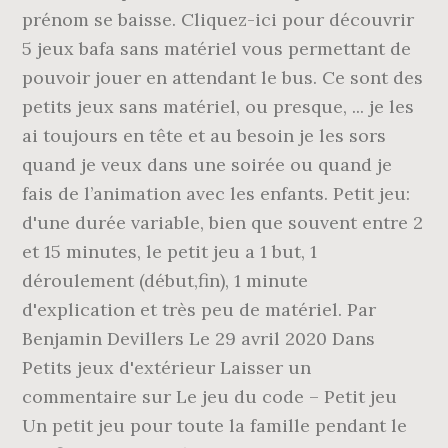
prénom se baisse. Cliquez-ici pour découvrir
5 jeux bafa sans matériel vous permettant de
pouvoir jouer en attendant le bus. Ce sont des
petits jeux sans matériel, ou presque, ... je les
ai toujours en tête et au besoin je les sors
quand je veux dans une soirée ou quand je
fais de l’animation avec les enfants. Petit jeu:
d'une durée variable, bien que souvent entre 2
et 15 minutes, le petit jeu a 1 but, 1
déroulement (début,fin), 1 minute
d'explication et très peu de matériel. Par
Benjamin Devillers Le 29 avril 2020 Dans
Petits jeux d'extérieur Laisser un
commentaire sur Le jeu du code – Petit jeu
Un petit jeu pour toute la famille pendant le