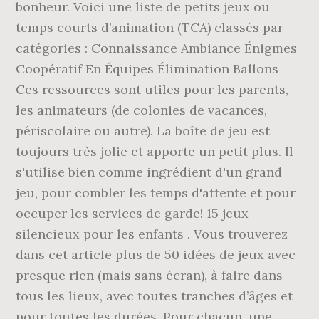
bonheur. Voici une liste de petits jeux ou
temps courts d’animation (TCA) classés par
catégories : Connaissance Ambiance Énigmes
Coopératif En Équipes Élimination Ballons
Ces ressources sont utiles pour les parents,
les animateurs (de colonies de vacances,
périscolaire ou autre). La boîte de jeu est
toujours très jolie et apporte un petit plus. Il
s'utilise bien comme ingrédient d'un grand
jeu, pour combler les temps d'attente et pour
occuper les services de garde! 15 jeux
silencieux pour les enfants . Vous trouverez
dans cet article plus de 50 idées de jeux avec
presque rien (mais sans écran), à faire dans
tous les lieux, avec toutes tranches d’âges et
pour toutes les durées. Pour chacun, une