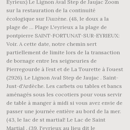
Eyrieux) Le Lignon Aval Step de Jaujac Zoom
sur la restauration de la continuité
écologique sur l’Auzène. (48, le doux a la
plage de … Plage L'eyrieux a la plage de
pontpierre SAINT-FORTUNAT-SUR-EYRIEUX:
Voir. A cette date, notre chemin sert
partiellement de limite lors de la transaction
de bornage entre les seigneuries de
Pierregourde à l’est et de La Tourette à l’ouest
(2926). Le Lignon Aval Step de Jaujac . Saint-
Just-d'Ardèche. Les carbets ou tables et bancs
aménagés sous les cocotiers pour vous servir
de table à manger à midi si vous avez envie de
passer une journée entière au bord de la mer.
(43, le lac de st martial! Le Lac de Saint
Martial . (39, l'eyrieux au lieu dit le