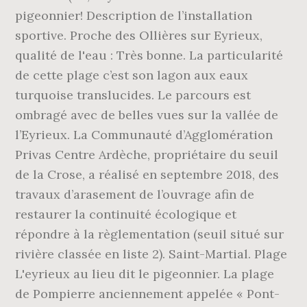
pigeonnier! Description de l’installation
sportive. Proche des Ollières sur Eyrieux,
qualité de l'eau : Très bonne. La particularité
de cette plage c’est son lagon aux eaux
turquoise translucides. Le parcours est
ombragé avec de belles vues sur la vallée de
l’Eyrieux. La Communauté d’Agglomération
Privas Centre Ardèche, propriétaire du seuil
de la Crose, a réalisé en septembre 2018, des
travaux d’arasement de l’ouvrage afin de
restaurer la continuité écologique et
répondre à la règlementation (seuil situé sur
rivière classée en liste 2). Saint-Martial. Plage
L'eyrieux au lieu dit le pigeonnier. La plage
de Pompierre anciennement appelée « Pont-