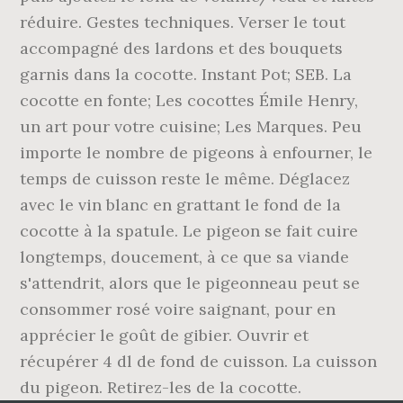
réduire. Gestes techniques. Verser le tout
accompagné des lardons et des bouquets
garnis dans la cocotte. Instant Pot; SEB. La
cocotte en fonte; Les cocottes Émile Henry,
un art pour votre cuisine; Les Marques. Peu
importe le nombre de pigeons à enfourner, le
temps de cuisson reste le même. Déglacez
avec le vin blanc en grattant le fond de la
cocotte à la spatule. Le pigeon se fait cuire
longtemps, doucement, à ce que sa viande
s'attendrit, alors que le pigeonneau peut se
consommer rosé voire saignant, pour en
apprécier le goût de gibier. Ouvrir et
récupérer 4 dl de fond de cuisson. La cuisson
du pigeon. Retirez-les de la cocotte.