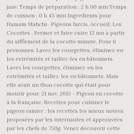
janv. Temps de préparation : 2 h 00 min Temps
de cuisson : 0 h 45 min Ingredients pour
Hamam Mahchi- Pigeons farcis. Accueil; Les
Cocottes . Fermer et faire cuire 12 mn à partir
du sifflement de la cocotte minute. Pour 6
personnes. Lavez les courgettes, éliminez-en
les extrémités et taillez-les en bâtonnets.
Lavez les courgettes, éliminez-en les
extrémités et taillez-les en bâtonnets. Mais
elle avait un thon cocotte qui était pour
mourir pour. 21 nov. 2015 - Pigeon en cocotte
à la française. Recettes pour cuisiner le
pigeon ramier : les recettes les mieux notées
proposées par les internautes et approuvées
par les chefs de 750g. Venez découvrir cette