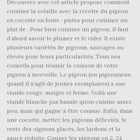
Découvrez avec cet article propose comment
cuisiner la volaille avec la recette du pigeon
en cocotte en fonte : pistes pour cuisiner un
plat de . Pour bien cuisiner un pigeon, il faut
d’abord savoir le plumer et le vider. Il existe
plusieurs variétés de pigeons, sauvages ou
élevés pour leurs particularités. Tous nos
conseils pour réussir la cuisson de votre
pigeon à merveille. Le pigeon (ou pigeonneau
quand il s'agit de jeunes exemplaires) a une
viande rouge, maigre et ferme. Voilà une
viande blanche pas banale qu’on cuisine assez
peu, mais qui gagne à être connue. Enfin, dans
une cocotte, mettez les pigeons déficelés, le
reste des oignons glacés, les lardons et la
sauce réduite. Couper les pigeons en 2. 24