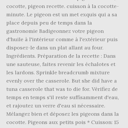
cocotte, pigeon recette. cuisson à la cocotte-
minute. Le pigeon est un met exquis qui a sa
place depuis peu de temps dans la
gastronomie Badigeonnez votre pigeon
d'huile à l'intérieur comme à l'extérieur puis
disposez-le dans un plat allant au four.
Ingrédients. Préparation de la recette : Dans
une sauteuse, faites revenir les échalotes et
les lardons. Sprinkle breadcrumb mixture
evenly over the casserole. But she did have a
tuna casserole that was to die for. Vérifiez de
temps en temps s'il reste suffisamment d'eau,
et rajoutez un verre d'eau si nécessaire.
Mélangez bien et déposez les pigeons dans la
cocotte. Pigeons aux petits pois * Cuisson: 15