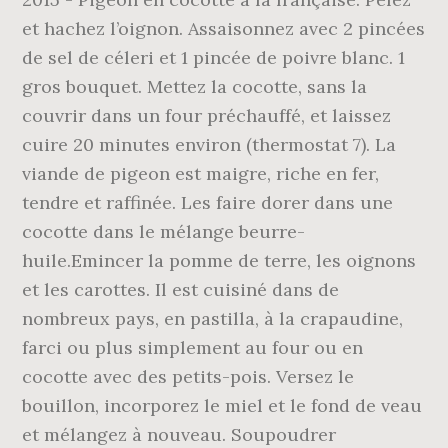
et hachez l’oignon. Assaisonnez avec 2 pincées
de sel de céleri et 1 pincée de poivre blanc. 1
gros bouquet. Mettez la cocotte, sans la
couvrir dans un four préchauffé, et laissez
cuire 20 minutes environ (thermostat 7). La
viande de pigeon est maigre, riche en fer,
tendre et raffinée. Les faire dorer dans une
cocotte dans le mélange beurre-
huile.Emincer la pomme de terre, les oignons
et les carottes. Il est cuisiné dans de
nombreux pays, en pastilla, à la crapaudine,
farci ou plus simplement au four ou en
cocotte avec des petits-pois. Versez le
bouillon, incorporez le miel et le fond de veau
et mélangez à nouveau. Soupoudrer