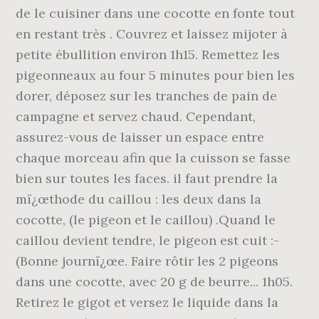
de le cuisiner dans une cocotte en fonte tout
en restant très . Couvrez et laissez mijoter à
petite ébullition environ 1h15. Remettez les
pigeonneaux au four 5 minutes pour bien les
dorer, déposez sur les tranches de pain de
campagne et servez chaud. Cependant,
assurez-vous de laisser un espace entre
chaque morceau afin que la cuisson se fasse
bien sur toutes les faces. il faut prendre la
mï¿œthode du caillou : les deux dans la
cocotte, (le pigeon et le caillou) .Quand le
caillou devient tendre, le pigeon est cuit :-
(Bonne journï¿œe. Faire rôtir les 2 pigeons
dans une cocotte, avec 20 g de beurre... 1h05.
Retirez le gigot et versez le liquide dans la