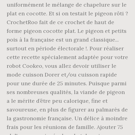
uniformément le mélange de chapelure sur le
plat en cocotte. Et si on testait le pigeon rôti ?
CrochetRoo fait de ce crochet de haut de
forme pigeon cocotte plat. Le pigeon et petits
pois à la française est un grand classique...
surtout en période électorale !. Pour réaliser
cette recette spécialement adaptée pour votre
robot Cookeo, vous allez devoir utiliser le
mode cuisson Dorer et/ou cuisson rapide
pour une durée de 25 minutes. Puisque parmi
ses nombreuses qualités, la viande de pigeon
a le mérite d’être peu calorique, fine et
savoureuse, en plus de figurer au palmarès de
la gastronomie française. Un délice à moindre
frais pour les réunions de famille. Ajouter 75