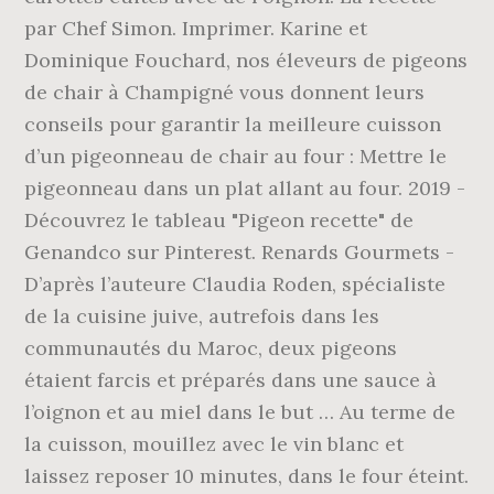
par Chef Simon. Imprimer. Karine et
Dominique Fouchard, nos éleveurs de pigeons
de chair à Champigné vous donnent leurs
conseils pour garantir la meilleure cuisson
d’un pigeonneau de chair au four : Mettre le
pigeonneau dans un plat allant au four. 2019 -
Découvrez le tableau "Pigeon recette" de
Genandco sur Pinterest. Renards Gourmets -
D’après l’auteure Claudia Roden, spécialiste
de la cuisine juive, autrefois dans les
communautés du Maroc, deux pigeons
étaient farcis et préparés dans une sauce à
l’oignon et au miel dans le but … Au terme de
la cuisson, mouillez avec le vin blanc et
laissez reposer 10 minutes, dans le four éteint.