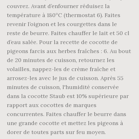
couvrez. Avant d’enfourner réduisez la
température à 180°C (thermostat 6). Faites
revenir l’oignon et les courgettes dans le
reste de beurre. Faites chauffer le lait et 50 cl
d’eau salée. Pour la recette de cocotte de
pigeons farcis aux herbes fraîches : 6. Au bout
de 20 minutes de cuisson, retournez les
volailles, nappez-les de crème fraîche et
arrosez-les avec le jus de cuisson. Après 55
minutes de cuisson, l'humidité conservée
dans la cocotte Staub est 10% supérieure par
rapport aux cocottes de marques
concurrentes. Faites chauffer le beurre dans
une grande cocotte et mettez les pigeons à
dorer de toutes parts sur feu moyen.