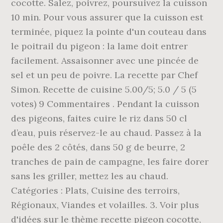
cocotte. Salez, poivrez, poursuivez la cuisson
10 min. Pour vous assurer que la cuisson est
terminée, piquez la pointe d'un couteau dans
le poitrail du pigeon : la lame doit entrer
facilement. Assaisonner avec une pincée de
sel et un peu de poivre. La recette par Chef
Simon. Recette de cuisine 5.00/5; 5.0 / 5 (5
votes) 9 Commentaires . Pendant la cuisson
des pigeons, faites cuire le riz dans 50 cl
d’eau, puis réservez-le au chaud. Passez à la
poêle des 2 côtés, dans 50 g de beurre, 2
tranches de pain de campagne, les faire dorer
sans les griller, mettez les au chaud.
Catégories : Plats, Cuisine des terroirs,
Régionaux, Viandes et volailles. 3. Voir plus
d'idées sur le thème recette pigeon cocotte,