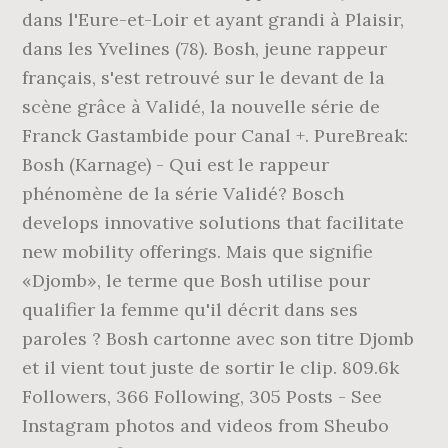
dans l'Eure-et-Loir et ayant grandi à Plaisir,
dans les Yvelines (78). Bosh, jeune rappeur
français, s'est retrouvé sur le devant de la
scène grâce à Validé, la nouvelle série de
Franck Gastambide pour Canal +. PureBreak:
Bosh (Karnage) - Qui est le rappeur
phénomène de la série Validé? Bosch
develops innovative solutions that facilitate
new mobility offerings. Mais que signifie
«Djomb», le terme que Bosh utilise pour
qualifier la femme qu'il décrit dans ses
paroles ? Bosh cartonne avec son titre Djomb
et il vient tout juste de sortir le clip. 809.6k
Followers, 366 Following, 305 Posts - See
Instagram photos and videos from Sheubo