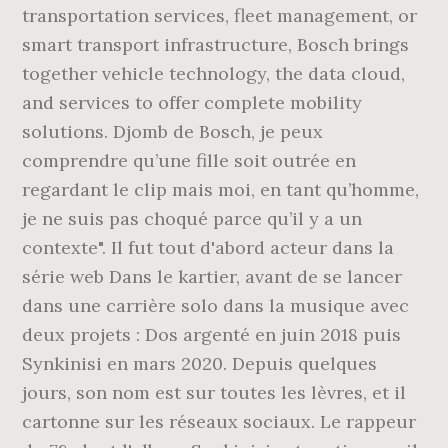
transportation services, fleet management, or
smart transport infrastructure, Bosch brings
together vehicle technology, the data cloud,
and services to offer complete mobility
solutions. Djomb de Bosch, je peux
comprendre qu’une fille soit outrée en
regardant le clip mais moi, en tant qu’homme,
je ne suis pas choqué parce qu’il y a un
contexte". Il fut tout d'abord acteur dans la
série web Dans le kartier, avant de se lancer
dans une carrière solo dans la musique avec
deux projets : Dos argenté en juin 2018 puis
Synkinisi en mars 2020. Depuis quelques
jours, son nom est sur toutes les lèvres, et il
cartonne sur les réseaux sociaux. Le rappeur