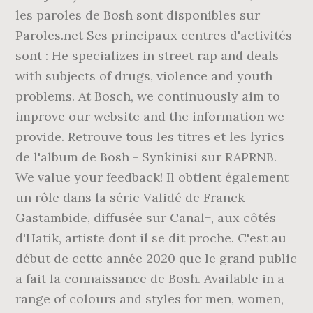
les paroles de Bosh sont disponibles sur
Paroles.net Ses principaux centres d'activités
sont : He specializes in street rap and deals
with subjects of drugs, violence and youth
problems. At Bosch, we continuously aim to
improve our website and the information we
provide. Retrouve tous les titres et les lyrics
de l'album de Bosh - Synkinisi sur RAPRNB.
We value your feedback! Il obtient également
un rôle dans la série Validé de Franck
Gastambide, diffusée sur Canal+, aux côtés
d'Hatik, artiste dont il se dit proche. C'est au
début de cette année 2020 que le grand public
a fait la connaissance de Bosh. Available in a
range of colours and styles for men, women,