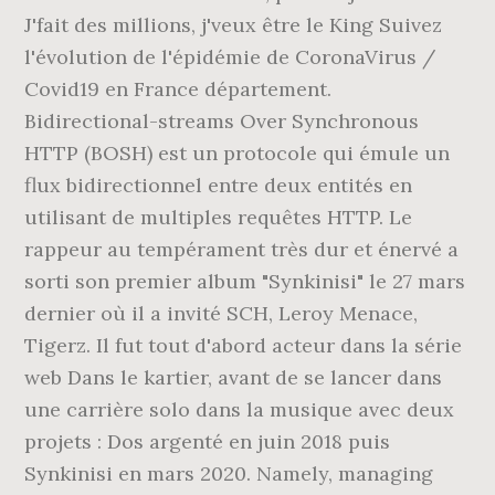
J'fait des millions, j'veux être le King Suivez
l'évolution de l'épidémie de CoronaVirus /
Covid19 en France département.
Bidirectional-streams Over Synchronous
HTTP (BOSH) est un protocole qui émule un
flux bidirectionnel entre deux entités en
utilisant de multiples requêtes HTTP. Le
rappeur au tempérament très dur et énervé a
sorti son premier album "Synkinisi" le 27 mars
dernier où il a invité SCH, Leroy Menace,
Tigerz. Il fut tout d'abord acteur dans la série
web Dans le kartier, avant de se lancer dans
une carrière solo dans la musique avec deux
projets : Dos argenté en juin 2018 puis
Synkinisi en mars 2020. Namely, managing